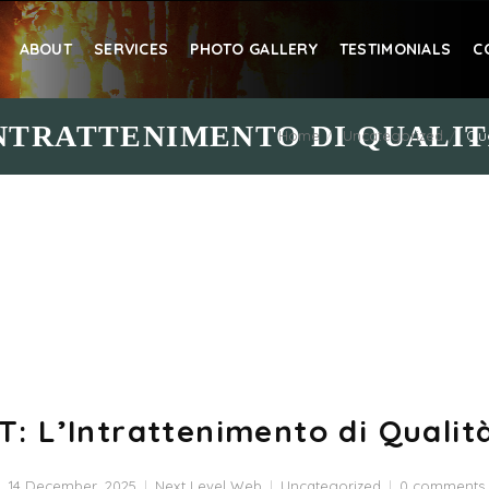
ABOUT
SERVICES
PHOTO GALLERY
TESTIMONIALS
C
INTRATTENIMENTO DI QUALI
Home
Uncategorized
Que
T: L’Intrattenimento di Qualità
14 December, 2025
Next Level Web
Uncategorized
0 comments