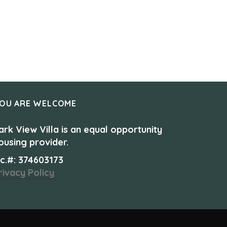
OU ARE WELCOME
ark View Villa is an equal opportunity
ousing provider.
ic.#: 374603173
rivacy Policy