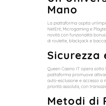
Mano
La piattaforma ospita un’impre
NetEnt, Microgaming e Playtech.
novità con funzionalità bonus i
di roulette, blackjack e baccar
Sicurezza
Queen Casino IT opera sotto l
piattaforma promuove attivame
auto-esclusione e accesso a ri
priorità assoluta, con transazi
Metodi di 