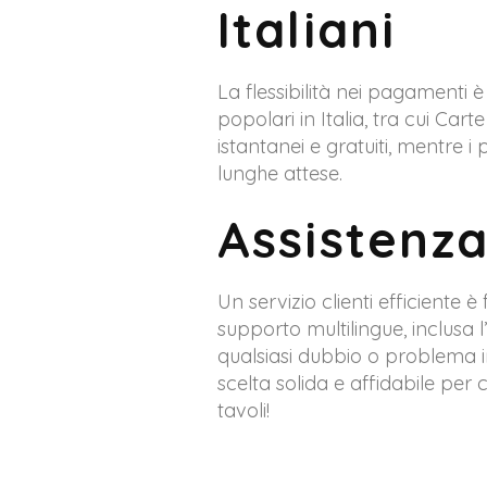
Italiani
La flessibilità nei pagamenti 
popolari in Italia, tra cui Cart
istantanei e gratuiti, mentre i
lunghe attese.
Assistenza
Un servizio clienti efficiente
supporto multilingue, inclusa l
qualsiasi dubbio o problema 
scelta solida e affidabile per 
tavoli!