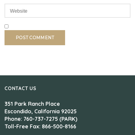
CONTACT US
351 Park Ranch Place
Escondido, California 92025
Phone: 760-737-7275 (PARK)
Toll-Free Fax: 866-500-8166