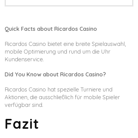
Quick Facts about Ricardos Casino
Ricardos Casino bietet eine breite Spielauswahl,
mobile Optimierung und rund um die Uhr
Kundenservice.
Did You Know about Ricardos Casino?
Ricardos Casino hat spezielle Turniere und
Aktionen, die ausschließlich für mobile Spieler
verfügbar sind.
Fazit