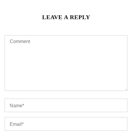
LEAVE A REPLY