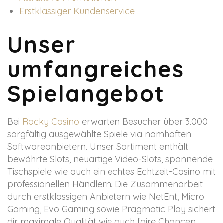
Erstklassiger Kundenservice
Unser
umfangreiches
Spielangebot
Bei
Rocky Casino
erwarten Besucher über 3.000
sorgfältig ausgewählte Spiele via namhaften
Softwareanbietern. Unser Sortiment enthält
bewährte Slots, neuartige Video-Slots, spannende
Tischspiele wie auch ein echtes Echtzeit-Casino mit
professionellen Händlern. Die Zusammenarbeit
durch erstklassigen Anbietern wie NetEnt, Micro
Gaming, Evo Gaming sowie Pragmatic Play sichert
dir maximale Qualität wie auch faire Chancen.