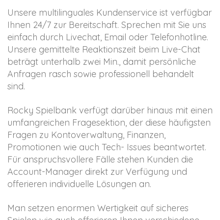
Unsere multilinguales Kundenservice ist verfügbar
Ihnen 24/7 zur Bereitschaft. Sprechen mit Sie uns
einfach durch Livechat, Email oder Telefonhotline.
Unsere gemittelte Reaktionszeit beim Live-Chat
beträgt unterhalb zwei Min., damit persönliche
Anfragen rasch sowie professionell behandelt
sind.
Rocky Spielbank verfügt darüber hinaus mit einen
umfangreichen Fragesektion, der diese häufigsten
Fragen zu Kontoverwaltung, Finanzen,
Promotionen wie auch Tech- Issues beantwortet.
Für anspruchsvollere Fälle stehen Kunden die
Account-Manager direkt zur Verfügung und
offerieren individuelle Lösungen an.
Man setzen enormen Wertigkeit auf sicheres