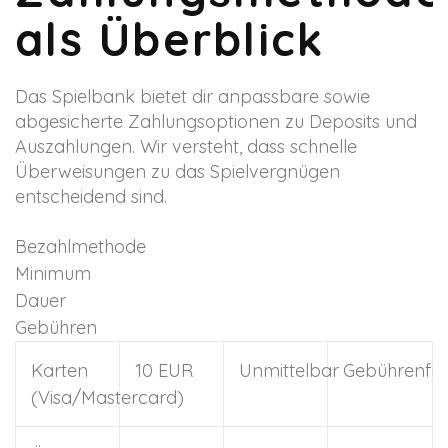
als Überblick
Das Spielbank bietet dir anpassbare sowie
abgesicherte Zahlungsoptionen zu Deposits und
Auszahlungen. Wir versteht, dass schnelle
Überweisungen zu das Spielvergnügen
entscheidend sind.
Bezahlmethode
Minimum
Dauer
Gebühren
Karten
10 EUR
Unmittelbar
Gebührenfre
(Visa/Mastercard)