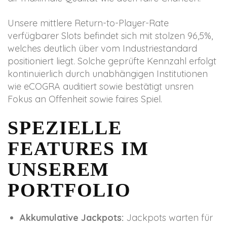
Unsere mittlere Return-to-Player-Rate
verfügbarer Slots befindet sich mit stolzen 96,5%,
welches deutlich über vom Industriestandard
positioniert liegt. Solche geprüfte Kennzahl erfolgt
kontinuierlich durch unabhängigen Institutionen
wie eCOGRA auditiert sowie bestätigt unsren
Fokus an Offenheit sowie faires Spiel.
SPEZIELLE
FEATURES IM
UNSEREM
PORTFOLIO
Akkumulative Jackpots:
Jackpots warten für