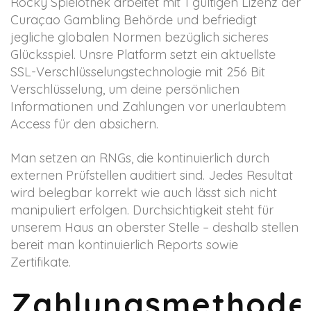
Rocky Spielothek arbeitet mit 1 gültigen Lizenz der
Curaçao Gambling Behörde und befriedigt
jegliche globalen Normen bezüglich sicheres
Glücksspiel. Unsre Platform setzt ein aktuellste
SSL-Verschlüsselungstechnologie mit 256 Bit
Verschlüsselung, um deine persönlichen
Informationen und Zahlungen vor unerlaubtem
Access für den absichern.
Man setzen an RNGs, die kontinuierlich durch
externen Prüfstellen auditiert sind. Jedes Resultat
wird belegbar korrekt wie auch lässt sich nicht
manipuliert erfolgen. Durchsichtigkeit steht für
unserem Haus an oberster Stelle – deshalb stellen
bereit man kontinuierlich Reports sowie
Zertifikate.
Zahlungsmethode