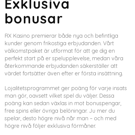
Exklusiva
bonusar
RX Kasino premierar både nya och befintliga
kunder genom frikostiga erbjudanden. Vårt
välkomstpaket är utformat för att ge dig en
perfekt start på er spelupplevelse, medan våra
återkommande erbjudanden säkerställer att
värdet fortsätter även efter er första insättning.
Lojalitetsprogrammet ger poäng för varje insats
man gör, oavsett vilket spel du väljer. Dessa
poäng kan sedan växlas in mot bonuspengar,
free spins eller övriga belöningar. Ju mer du
spelar, desto högre nivå når man – och med
högre nivå följer exklusiva förmåner.