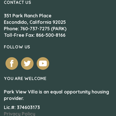
CONTACT US
351 Park Ranch Place
Escondido, California 92025
Phone: 760-737-7275 (PARK)
Toll-Free Fax: 866-500-8166
FOLLOW US
YOU ARE WELCOME
Park View Villa is an equal opportunity housing
provider.
Lic.#: 374603173
Privacy Policy