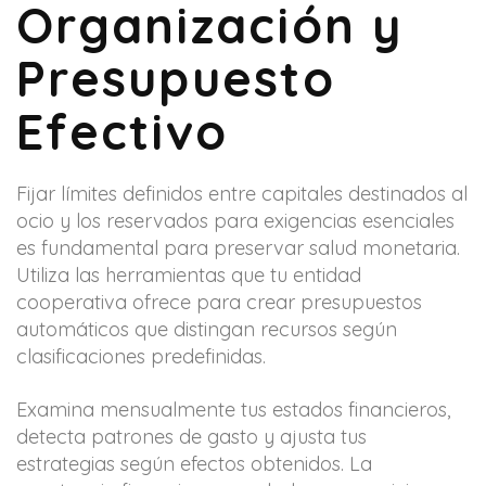
Organización y
Presupuesto
Efectivo
Fijar límites definidos entre capitales destinados al
ocio y los reservados para exigencias esenciales
es fundamental para preservar salud monetaria.
Utiliza las herramientas que tu entidad
cooperativa ofrece para crear presupuestos
automáticos que distingan recursos según
clasificaciones predefinidas.
Examina mensualmente tus estados financieros,
detecta patrones de gasto y ajusta tus
estrategias según efectos obtenidos. La