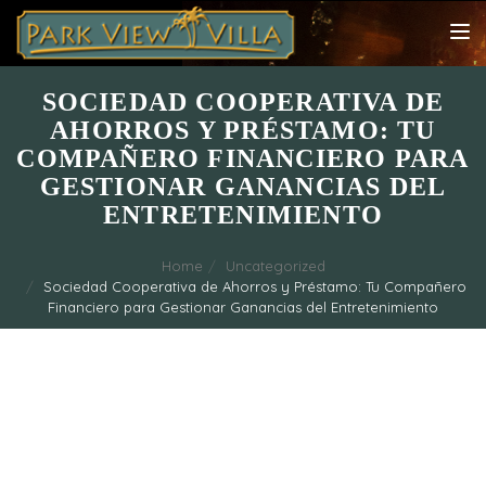
TOG
NAV
SOCIEDAD COOPERATIVA DE
AHORROS Y PRÉSTAMO: TU
COMPAÑERO FINANCIERO PARA
GESTIONAR GANANCIAS DEL
ENTRETENIMIENTO
Home
Uncategorized
Sociedad Cooperativa de Ahorros y Préstamo: Tu Compañero
Financiero para Gestionar Ganancias del Entretenimiento