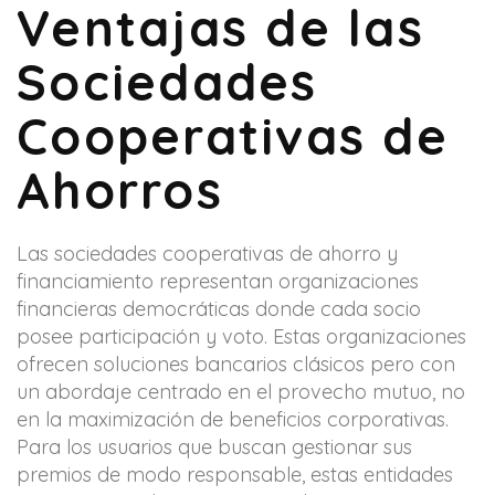
Ventajas de las
Sociedades
Cooperativas de
Ahorros
Las sociedades cooperativas de ahorro y
financiamiento representan organizaciones
financieras democráticas donde cada socio
posee participación y voto. Estas organizaciones
ofrecen soluciones bancarios clásicos pero con
un abordaje centrado en el provecho mutuo, no
en la maximización de beneficios corporativas.
Para los usuarios que buscan gestionar sus
premios de modo responsable, estas entidades