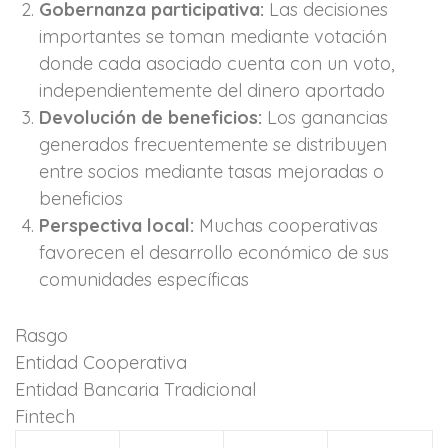
Gobernanza participativa:
Las decisiones
importantes se toman mediante votación
donde cada asociado cuenta con un voto,
independientemente del dinero aportado
Devolución de beneficios:
Los ganancias
generados frecuentemente se distribuyen
entre socios mediante tasas mejoradas o
beneficios
Perspectiva local:
Muchas cooperativas
favorecen el desarrollo económico de sus
comunidades específicas
Rasgo
Entidad Cooperativa
Entidad Bancaria Tradicional
Fintech