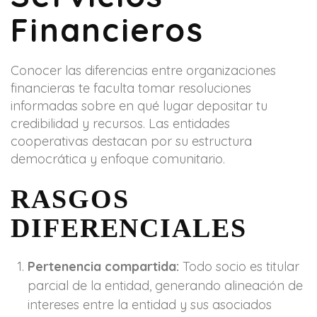
Financieros
Conocer las diferencias entre organizaciones
financieras te faculta tomar resoluciones
informadas sobre en qué lugar depositar tu
credibilidad y recursos. Las entidades
cooperativas destacan por su estructura
democrática y enfoque comunitario.
RASGOS
DIFERENCIALES
Pertenencia compartida:
Todo socio es titular
parcial de la entidad, generando alineación de
intereses entre la entidad y sus asociados