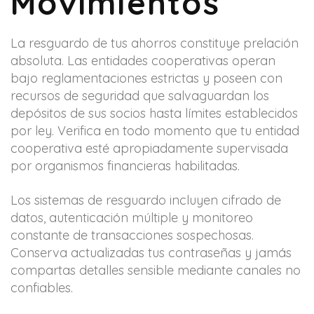
Movimientos
La resguardo de tus ahorros constituye prelación
absoluta. Las entidades cooperativas operan
bajo reglamentaciones estrictas y poseen con
recursos de seguridad que salvaguardan los
depósitos de sus socios hasta límites establecidos
por ley. Verifica en todo momento que tu entidad
cooperativa esté apropiadamente supervisada
por organismos financieras habilitadas.
Los sistemas de resguardo incluyen cifrado de
datos, autenticación múltiple y monitoreo
constante de transacciones sospechosas.
Conserva actualizadas tus contraseñas y jamás
compartas detalles sensible mediante canales no
confiables.