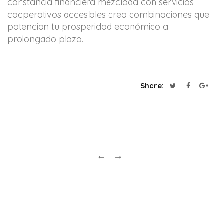
constancia financiera mezclada con servicios
cooperativos accesibles crea combinaciones que
potencian tu prosperidad económico a
prolongado plazo.
Share: