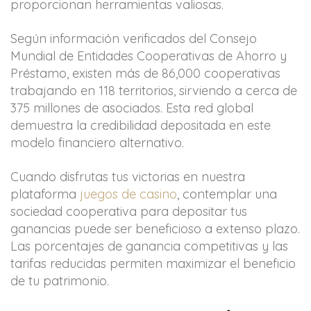
proporcionan herramientas valiosas.
Según información verificados del Consejo
Mundial de Entidades Cooperativas de Ahorro y
Préstamo, existen más de 86,000 cooperativas
trabajando en 118 territorios, sirviendo a cerca de
375 millones de asociados. Esta red global
demuestra la credibilidad depositada en este
modelo financiero alternativo.
Cuando disfrutas tus victorias en nuestra
plataforma
juegos de casino
, contemplar una
sociedad cooperativa para depositar tus
ganancias puede ser beneficioso a extenso plazo.
Las porcentajes de ganancia competitivas y las
tarifas reducidas permiten maximizar el beneficio
de tu patrimonio.