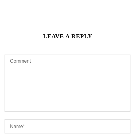
LEAVE A REPLY