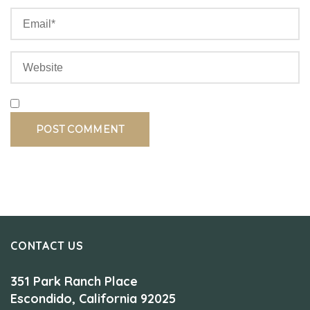
CONTACT US
351 Park Ranch Place
Escondido, California 92025