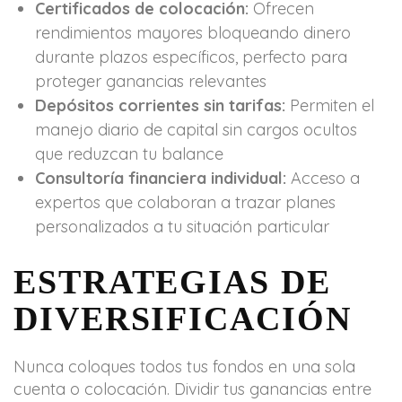
Certificados de colocación:
Ofrecen
rendimientos mayores bloqueando dinero
durante plazos específicos, perfecto para
proteger ganancias relevantes
Depósitos corrientes sin tarifas:
Permiten el
manejo diario de capital sin cargos ocultos
que reduzcan tu balance
Consultoría financiera individual:
Acceso a
expertos que colaboran a trazar planes
personalizados a tu situación particular
ESTRATEGIAS DE
DIVERSIFICACIÓN
Nunca coloques todos tus fondos en una sola
cuenta o colocación. Dividir tus ganancias entre