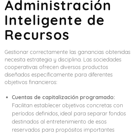
Administración
Inteligente de
Recursos
Gestionar correctamente las ganancias obtenidas
necesita estrategia y disciplina. Las sociedades
cooperativas ofrecen diversos productos
diseñados específicamente para diferentes
objetivos financieros:
Cuentas de capitalización programado:
Facilitan establecer objetivos concretas con
períodos definidos, ideal para separar fondos
destinados al entretenimiento de esos
reservados para propósitos importantes