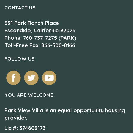
CONTACT US
351 Park Ranch Place
Escondido, California 92025
Phone: 760-737-7275 (PARK)
Toll-Free Fax: 866-500-8166
FOLLOW US
YOU ARE WELCOME
Park View Villa is an equal opportunity housing
provider.
Lic.#: 374603173