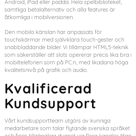
Android, iPad eller padda. Hela spelbiblioteket,
samtliga betalalternativ och alla features är
åtkomliga i mobilversionen.
Den mobila känslan har anpassats för
touchskärmar med självklara touch-gester och
snabbladdande bilder. Vi tillämpar HTML5-teknik
som säkerställer att slots opererar precis lika bra i
mobiltelefonen som på PC:n, med likadana höga
kvalitetsnivå på grafik och audio.
Kvalificerad
Kundsupport
Vårt kundsupportteam utgörs av kunniga
medarbetare som talar flytande svenska språket
och finns tillgängliga dygnet via flera kanaler. Man