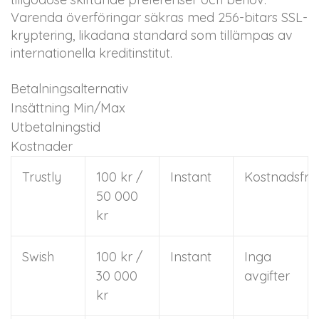
Varenda överföringar säkras med 256-bitars SSL-
kryptering, likadana standard som tillämpas av
internationella kreditinstitut.
Betalningsalternativ
Insättning Min/Max
Utbetalningstid
Kostnader
Trustly
100 kr /
Instant
Kostnadsfrit
50 000
kr
Swish
100 kr /
Instant
Inga
30 000
avgifter
kr