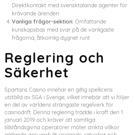
Direktkontakt med svensktalande agenter för
krävande ärenden
Vanliga frågor-sektion:
Omfattande
kunskapsbas med svar på de vanligaste
frågorna, åtkomlig dygnet runt
Reglering och
Säkerhet
Spartans Casino innehar en giltig spellicens
utställd av SGA i Sverige, vilket innebär att vi följer
en del av världens strängaste regelverk för
casinodrift. Denna reglering trädde i kraft den 1
januari 2019 och kräver att samtliga
tillståndsgivna operatörer möter strikta villkor
gällande ansvarsfullt spelande, säkerhet och