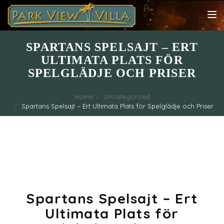
TOG
NAV
SPARTANS SPELSAJT – ERT
ULTIMATA PLATS FÖR
SPELGLÄDJE OCH PRISER
Home
Uncategorized
Spartans Spelsajt – Ert Ultimata Plats för Spelglädje och Priser
Spartans Spelsajt – Ert
Ultimata Plats för