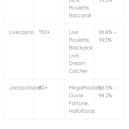
Roulette,
Baccarat
Livecasino
150+
Live
96.8% –
Roulette,
99.3%
Blackjack
Live,
Dream
Catcher
Jackpottspel
80+
MegaMoolah,
88.5% –
Divine
94.2%
Fortune,
HallofGods