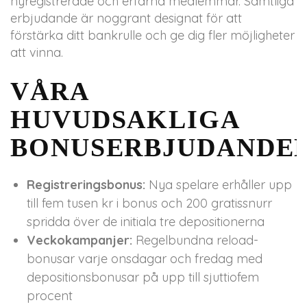
nyregistrerade och erfarna medlemmar. Samtliga
erbjudande är noggrant designat för att
förstärka ditt bankrulle och ge dig fler möjligheter
att vinna.
VÅRA
HUVUDSAKLIGA
BONUSERBJUDANDE
Registreringsbonus:
Nya spelare erhåller upp
till fem tusen kr i bonus och 200 gratissnurr
spridda över de initiala tre depositionerna
Veckokampanjer:
Regelbundna reload-
bonusar varje onsdagar och fredag med
depositionsbonusar på upp till sjuttiofem
procent