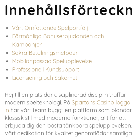
Innehållsförteckn
Vårt Omfattande Spelportfölj
Förmånliga Bonuserbjudanden och
Kampanjer
Säkra Betalningsmetoder
Mobilanpassad Spelupplevelse
Professionell Kundsupport
Licensiering och Säkerhet
Hej till en plats där disciplinerad disciplin träffar
modern spelteknologi. På
Spartans Casino logga
in
har vårt team byggt en plattform som blandar
klassisk stil med moderna funktioner, allt för att
erbjuda dig den bästa tänkbara spelupplevelsen.
Vårt dedikation för kvalitet genomflödar samtliga