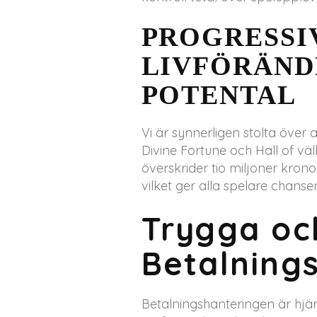
PROGRESSI
LIVFÖRÄND
POTENTAL
Vi är synnerligen stolta över
Divine Fortune och Hall of vä
överskrider tio miljoner kronor
vilket ger alla spelare chans
Trygga oc
Betalnings
Betalningshanteringen är hjärt