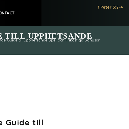
ONTACT
E TILL UPPHETSANDE
e Guide till Upphetsande Spel och Frikostiga Bonusar
Guide till