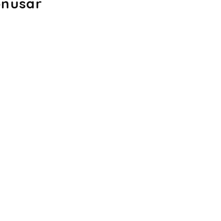
onusar