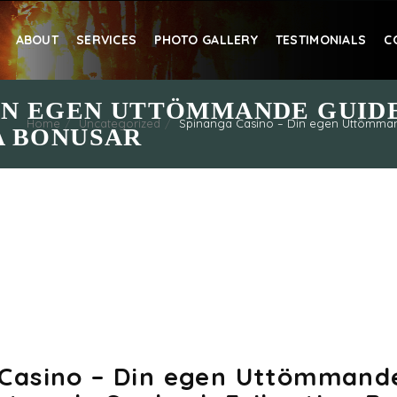
ABOUT
SERVICES
PHOTO GALLERY
TESTIMONIALS
C
DIN EGEN UTTÖMMANDE GUID
Home
Uncategorized
Spinanga Casino – Din egen Uttömmand
A BONUSAR
Casino – Din egen Uttömmande 