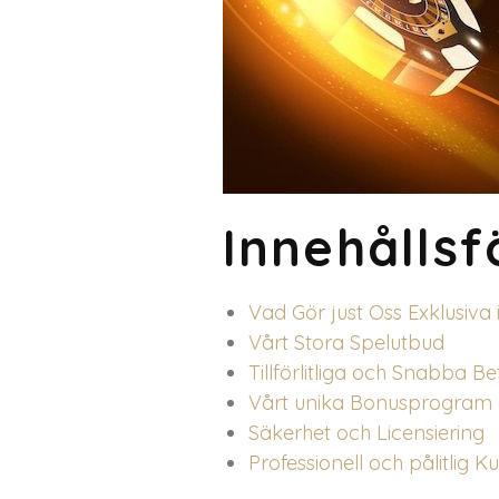
Innehållsf
Vad Gör just Oss Exklusiva
Vårt Stora Spelutbud
Tillförlitliga och Snabba Be
Vårt unika Bonusprogram
Säkerhet och Licensiering
Professionell och pålitlig 