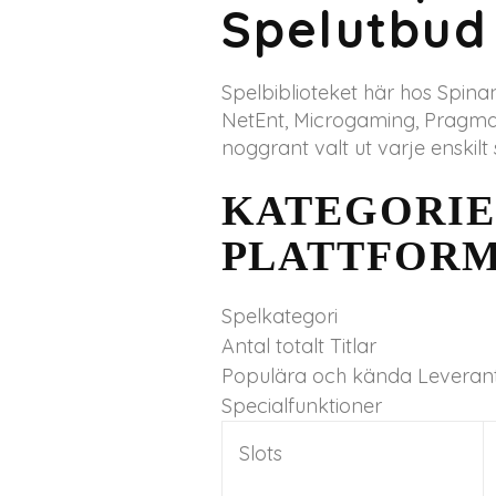
Spelutbud 
Spelbiblioteket här hos Spin
NetEnt, Microgaming, Pragmat
noggrant valt ut varje enskilt
KATEGORIE
PLATTFOR
Spelkategori
Antal totalt Titlar
Populära och kända Leveran
Specialfunktioner
Slots