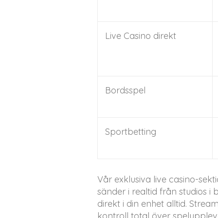
Live Casino direkt
Bordsspel
Sportbetting
Vår exklusiva live casino-sek
sänder i realtid från studios 
direkt i din enhet alltid. Stre
kontroll total över spelupplev