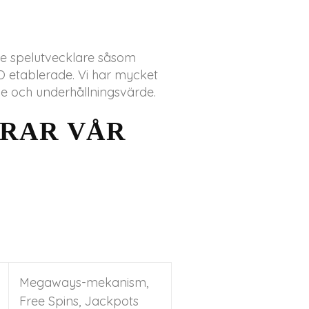
de spelutvecklare såsom
 etablerade. Vi har mycket
nde och underhållningsvärde.
RAR VÅR
Megaways-mekanism,
Free Spins, Jackpots