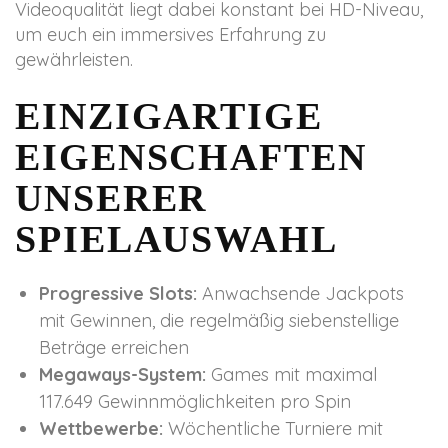
Videoqualität liegt dabei konstant bei HD-Niveau,
um euch ein immersives Erfahrung zu
gewährleisten.
EINZIGARTIGE
EIGENSCHAFTEN
UNSERER
SPIELAUSWAHL
Progressive Slots:
Anwachsende Jackpots
mit Gewinnen, die regelmäßig siebenstellige
Beträge erreichen
Megaways-System:
Games mit maximal
117.649 Gewinnmöglichkeiten pro Spin
Wettbewerbe:
Wöchentliche Turniere mit