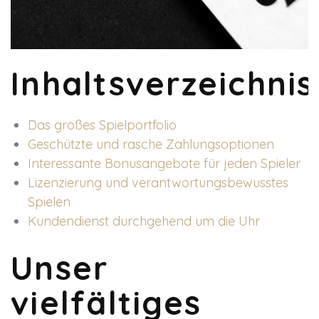
Inhaltsverzeichnis
Das großes Spielportfolio
Geschützte und rasche Zahlungsoptionen
Interessante Bonusangebote für jeden Spieler
Lizenzierung und verantwortungsbewusstes
Spielen
Kundendienst durchgehend um die Uhr
Unser
vielfältiges