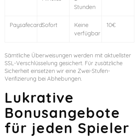
Stunden
Paysafecard
Sofort
Keine
10€
verfügbar
Sämtliche Überweisungen werden mit aktuellster
SSL-Verschlüsselung gesichert. Für zusätzliche
Sicherheit einsetzen wir eine Zwei-Stufen-
Verifizierung bei Abhebungen.
Lukrative
Bonusangebote
für jeden Spieler