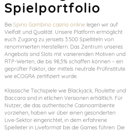
Spielportfolio
Bei
Spino Gambino casino online
legen wir auf
Vielfalt und Qualität. Unsere Platform ermöglicht
euch Zugang zu jenseits 3.500 Spieltiteln von
renommierten Herstellern. Das Zentrum unseres
Angebots sind Slots mit variierenden Motiven und
RTP-Werten, die bis 98,5% schaffen können – ein
geprüfter Faktor, der mittels neutrale Prüfinstitute
wie eCOGRA zertifiziert wurde.
Klassische Tischspiele wie Blackjack, Roulette und
Baccara sind in etlichen Versionen erhältlich. Für
Nutzer, die das authentische Casinoambiente
vorziehen, haben wir über einen gesonderten
Live-Sektor eingerichtet, in dem erfahrene
Spielleiter in Liveformat bei die Games führen. Die