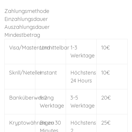
Zahlungsmethode
Einzahlungsdauer
Auszahlungsdauer
Mindestbetrag
Visa/Mastercard
Unmittelbar
1-3
10€
Werktage
Skrill/Neteller
Instant
Höchstens
10€
24 Hours
Banküberweisung
1-2
3-5
20€
Werktage
Werktage
Kryptowährungen
Bis zu 30
Höchstens
25€
Minutes
2