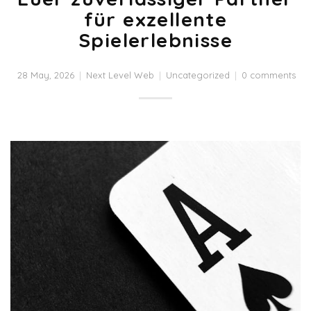
für exzellente
Spielerlebnisse
28 May, 2026
Next Level Web
Uncategorized
0 comments