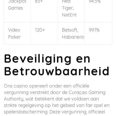
Jackpot
85+
Red
94.5%
Games
Tiger,
NetEnt
Video
120+
Betsoft,
99.1%
Poker
Habanero
Beveiliging en
Betrouwbaarheid
Ons casino opereert onder een officiële
vergunning verstrekt door de Curaçao Gaming
Authority, wat betekent dat we voldoen aan
strikte regelgeving op het gebied van fair spel en
spelersbescherming. Deze vergunning, officieel