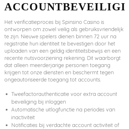
ACCOUNTBEVEILIGI
Het verificatieproces bij Spinsino Casino is
ontworpen om zowel veilig als gebruiksvriendelijk
te zijn. Nieuwe spelers dienen binnen 72 uur na
registratie hun identiteit te bevestigen door het
uploaden van een geldig identiteitsbewijs en een
recente nutsvoorziening rekening. Dit waarborgt
dat alleen meerderjarige personen toegang
krijgen tot onze diensten en beschermt tegen
ongeautoriseerde toegang tot accounts.
Tweefactorauthenticatie voor extra account
beveiliging bij inloggen
Automatische uitlogfunctie na periodes van
inactiviteit
Notificaties bij verdachte account activiteit of