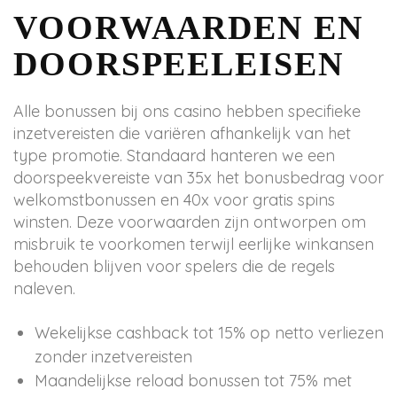
VOORWAARDEN EN
DOORSPEELEISEN
Alle bonussen bij ons casino hebben specifieke
inzetvereisten die variëren afhankelijk van het
type promotie. Standaard hanteren we een
doorspeekvereiste van 35x het bonusbedrag voor
welkomstbonussen en 40x voor gratis spins
winsten. Deze voorwaarden zijn ontworpen om
misbruik te voorkomen terwijl eerlijke winkansen
behouden blijven voor spelers die de regels
naleven.
Wekelijkse cashback tot 15% op netto verliezen
zonder inzetvereisten
Maandelijkse reload bonussen tot 75% met