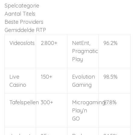
Spelcategorie
Aantal Titels
Beste Providers
Gemiddelde RTP
Videoslots
2.800+
NetEnt,
96.2%
Pragmatic
Play
Live
150+
Evolution
98.5%
Casino
Gaming
Tafelspellen
300+
Microgaming,
97.8%
Play’n
GO