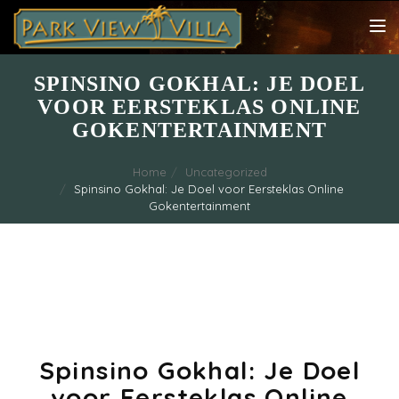
TOG
NAV
SPINSINO GOKHAL: JE DOEL
VOOR EERSTEKLAS ONLINE
GOKENTERTAINMENT
Home
Uncategorized
Spinsino Gokhal: Je Doel voor Eersteklas Online
Gokentertainment
Spinsino Gokhal: Je Doel
voor Eersteklas Online