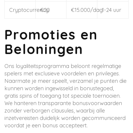
Cryptocurrency
€20
€15.000/dag
1-24 uur
Promoties en
Beloningen
Ons loyaliteitsprogramma beloont regelmatige
spelers met exclusieve voordelen en privileges.
Naarmate je meer speelt, verzamel je punten die
kunnen worden ingewisseld in bonustegoed,
gratis spins of toegang tot speciale toernooien.
We hanteren transparante bonusvoorwaarden
zonder verborgen clausules, waarbij alle
inzetvereisten duidelijk worden gecommuniceerd
voordat je een bonus accepteert.