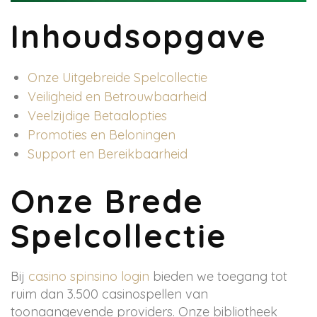
Inhoudsopgave
Onze Uitgebreide Spelcollectie
Veiligheid en Betrouwbaarheid
Veelzijdige Betaalopties
Promoties en Beloningen
Support en Bereikbaarheid
Onze Brede
Spelcollectie
Bij
casino spinsino login
bieden we toegang tot
ruim dan 3.500 casinospellen van
toonaangevende providers. Onze bibliotheek