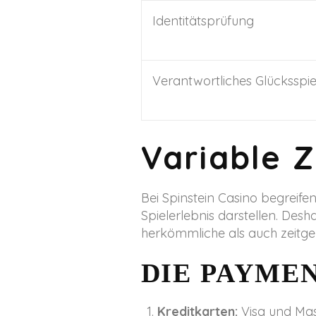
Identitätsprüfung
Verantwortliches Glücksspie
Variable 
Bei Spinstein Casino begreife
Spielerlebnis darstellen. Desh
herkömmliche als auch zeitge
DIE PAYME
Kreditkarten:
Visa und Mast