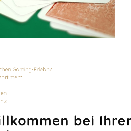
schen Gaming-Erlebnis
sortiment
den
nis
illkommen bei Ihre