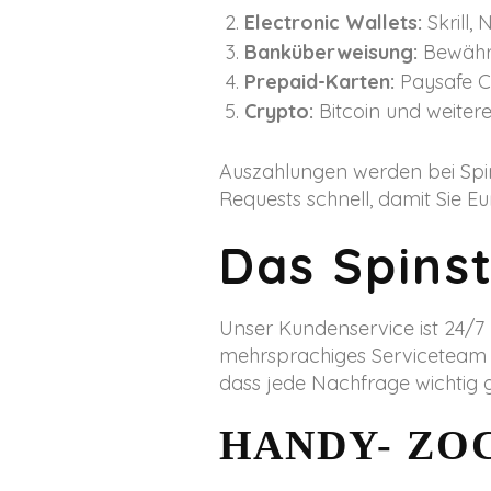
Electronic Wallets:
Skrill,
Banküberweisung:
Bewährt
Prepaid-Karten:
Paysafe C
Crypto:
Bitcoin und weiter
Auszahlungen werden bei Spin
Requests schnell, damit Sie 
Das Spinst
Unser Kundenservice ist 24/7 u
mehrsprachiges Serviceteam s
dass jede Nachfrage wichtig 
HANDY- ZO