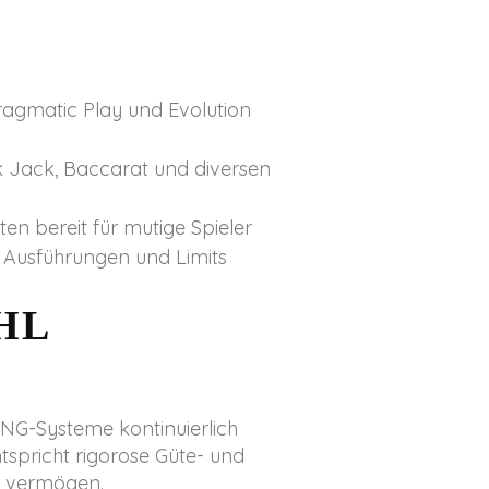
ragmatic Play und Evolution
ck Jack, Baccarat und diversen
 bereit für mutige Spieler
en Ausführungen und Limits
HL
RNG-Systeme kontinuierlich
tspricht rigorose Güte- und
n vermögen.