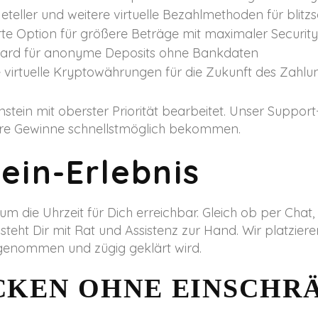
 Neteller und weitere virtuelle Bezahlmethoden für bli
e Option für größere Beträge mit maximaler Securit
ard für anonyme Deposits ohne Bankdaten
e virtuelle Kryptowährungen für die Zukunft des Zahl
stein mit oberster Priorität bearbeitet. Unser Suppo
Eure Gewinne schnellstmöglich bekommen.
ein-Erlebnis
m die Uhrzeit für Dich erreichbar. Gleich ob per Chat,
teht Dir mit Rat und Assistenz zur Hand. Wir platzie
genommen und zügig geklärt wird.
CKEN OHNE EINSCHR