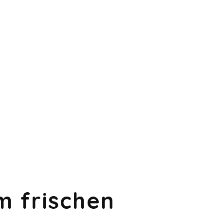
m frischen