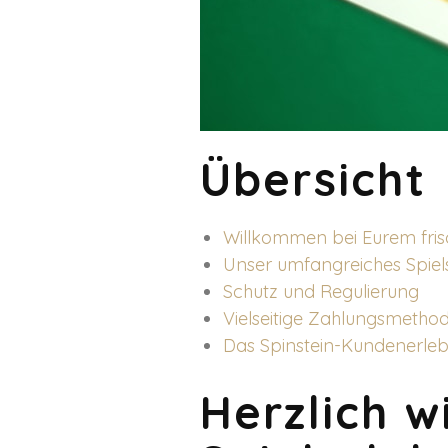
Übersicht
Willkommen bei Eurem fri
Unser umfangreiches Spiel
Schutz und Regulierung
Vielseitige Zahlungsmetho
Das Spinstein-Kundenerleb
Herzlich w