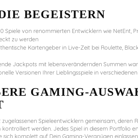
DIE BEGEISTERN
0 Spiele von renommierten Entwicklern wie NetEnt, P
eckt zu werden
thentische Kartengeber in Live-Zeit bei Roulette, Bla
ende Jackpots mit lebensverändernden Summen warten
onelle Versionen Ihrer Lieblingsspiele in verschieden
ERE GAMING-AUSWA
T
mit zugelassenen Spieleentwicklern gemeinsam, deren 
kontrolliert werden. Jedes Spiel in diesem Portfolio en
ie sich komplett auf Dein Gaming-Vergnügen einlasse