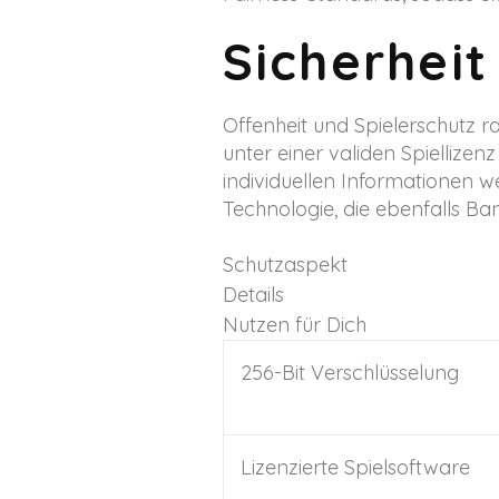
Sicherhei
Offenheit und Spielerschutz r
unter einer validen Spiellizen
individuellen Informationen w
Technologie, die ebenfalls B
Schutzaspekt
Details
Nutzen für Dich
256-Bit Verschlüsselung
Lizenzierte Spielsoftware