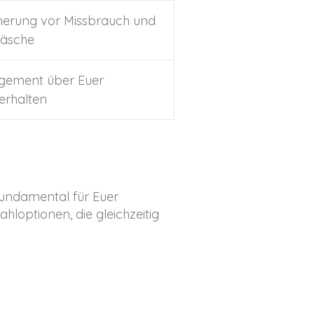
herung vor Missbrauch und
äsche
ement über Euer
erhalten
fundamental für Euer
hloptionen, die gleichzeitig