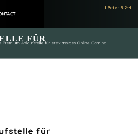
ONTACT
TELLE FÜR
re Premium-Anlaufstelle für erstklassiges Online-Gaming
fstelle für