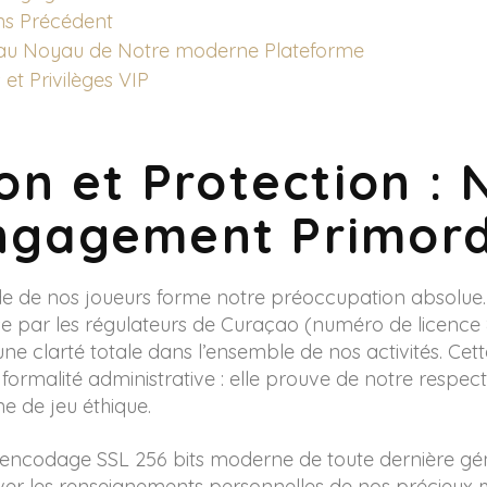
ans Précédent
au Noyau de Notre moderne Plateforme
t Privilèges VIP
e
ion et Protection : 
ngagement Primord
rde de nos joueurs forme notre préoccupation absolu
mise par les régulateurs de Curaçao (numéro de licence 
une clarté totale dans l’ensemble de nos activités. Cett
formalité administrative : elle prouve de notre respec
e de jeu éthique.
 encodage SSL 256 bits moderne de toute dernière gén
ver les renseignements personnelles de nos précieux