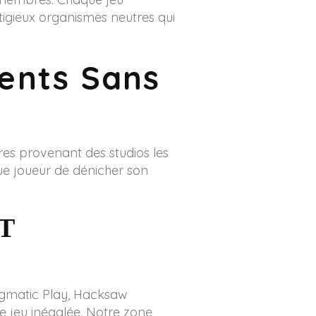
stigieux organismes neutres qui
ents Sans
res provenant des studios les
que joueur de dénicher son
T
agmatic Play, Hacksaw
e jeu inégalée. Notre zone