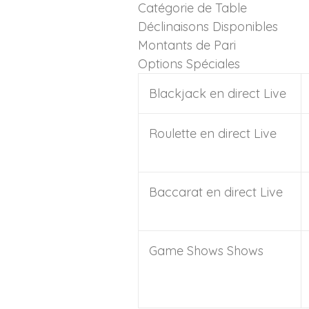
Catégorie de Table
Déclinaisons Disponibles
Montants de Pari
Options Spéciales
Blackjack en direct Live
Roulette en direct Live
Baccarat en direct Live
Game Shows Shows