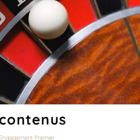
 contenus
re Engagement Premier