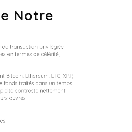
de Notre
de transaction privilégiée.
es en termes de célérité,
Bitcoin, Ethereum, LTC, XRP,
de fonds traités dans un temps
apidité contraste nettement
urs ouvrés.
les