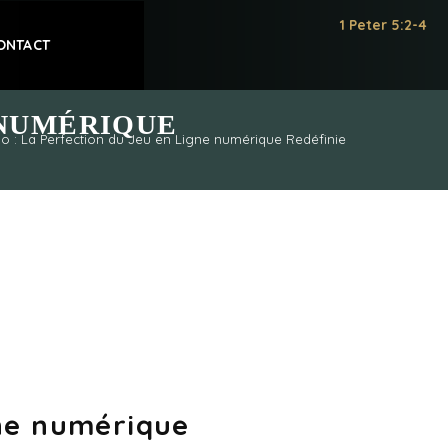
ONTACT
 NUMÉRIQUE
o : La Perfection du Jeu en Ligne numérique Redéfinie
gne numérique