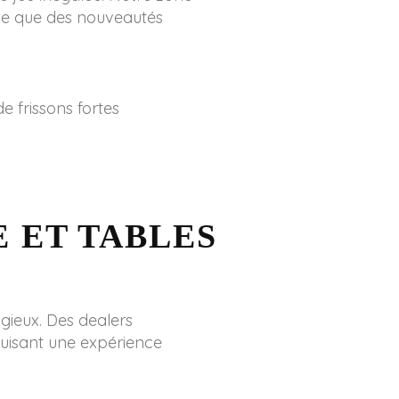
me que des nouveautés
 frissons fortes
 ET TABLES
igieux. Des dealers
oduisant une expérience