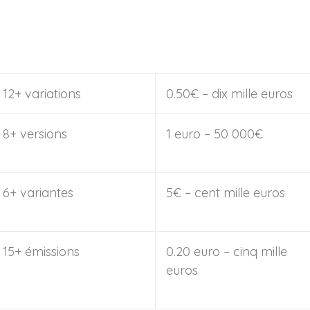
12+ variations
0.50€ – dix mille euros
8+ versions
1 euro – 50 000€
6+ variantes
5€ – cent mille euros
15+ émissions
0.20 euro – cinq mille
euros