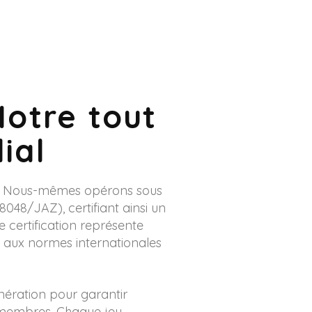
Notre tout
ial
e. Nous-mêmes opérons sous
8048/JAZ), certifiant ainsi un
e certification représente
t aux normes internationales
ération pour garantir
 membres. Chaque jeu