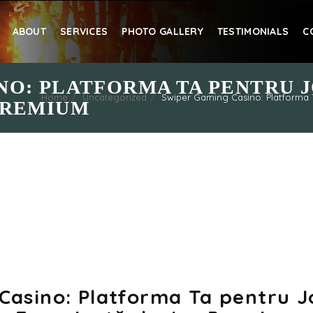
ABOUT
SERVICES
PHOTO GALLERY
TESTIMONIALS
C
NO: PLATFORMA TA PENTRU J
Home
Uncategorized
Swiper Gaming Casino: Platforma T
PREMIUM
asino: Platforma Ta pentru Jo