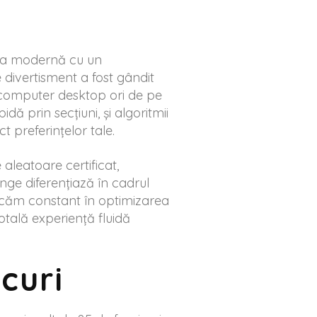
gia modernă cu un
 divertisment a fost gândit
e computer desktop ori de pe
dă prin secțiuni, și algoritmii
t preferințelor tale.
aleatoare certificat,
nge diferențiază în cadrul
Alocăm constant în optimizarea
otală experiență fluidă
curi