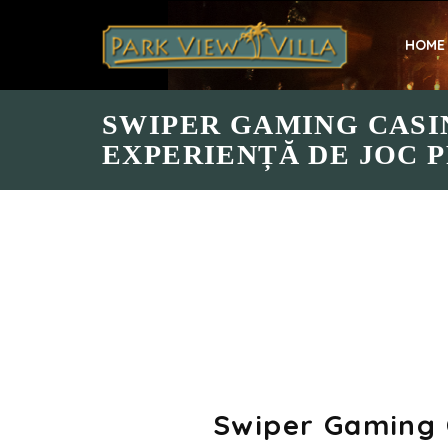
HOME
SWIPER GAMING CASI
EXPERIENȚĂ DE JOC 
Swiper Gaming C