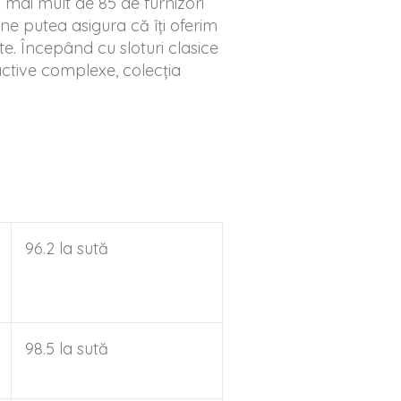
u mai mult de 85 de furnizori
ne putea asigura că îți oferim
e. Începând cu sloturi clasice
active complexe, colecția
96.2 la sută
98.5 la sută