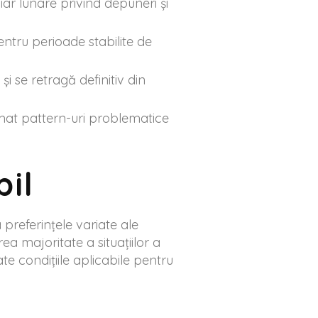
ar lunare privind depuneri și
ntru perioade stabilite de
i se retragă definitiv din
mat pattern-uri problematice
bil
referințele variate ale
a majoritate a situațiilor a
ate condițiile aplicabile pentru