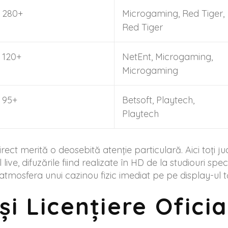
280+
Microgaming, Red Tiger,
Red Tiger
120+
NetEnt, Microgaming,
Microgaming
95+
Betsoft, Playtech,
Playtech
ect merită o deosebită atenție particulară. Aici toți j
 live, difuzările fiind realizate în HD de la studiouri sp
tmosfera unui cazinou fizic imediat pe pe display-ul t
și Licențiere Oficia