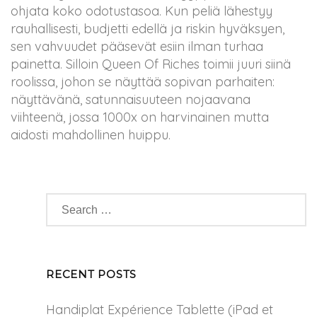
ohjata koko odotustasoa. Kun peliä lähestyy
rauhallisesti, budjetti edellä ja riskin hyväksyen,
sen vahvuudet pääsevät esiin ilman turhaa
painetta. Silloin Queen Of Riches toimii juuri siinä
roolissa, johon se näyttää sopivan parhaiten:
näyttävänä, satunnaisuuteen nojaavana
viihteenä, jossa 1000x on harvinainen mutta
aidosti mahdollinen huippu.
RECENT POSTS
Handiplat Expérience Tablette (iPad et