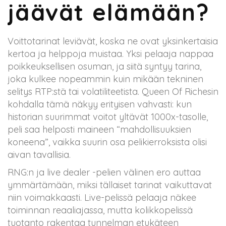
jäävät elämään?
Voittotarinat leviävät, koska ne ovat yksinkertaisia
kertoa ja helppoja muistaa. Yksi pelaaja nappaa
poikkeuksellisen osuman, ja siitä syntyy tarina,
joka kulkee nopeammin kuin mikään tekninen
selitys RTP:stä tai volatiliteetista. Queen Of Richesin
kohdalla tämä näkyy erityisen vahvasti: kun
historian suurimmat voitot yltävät 1000x-tasolle,
peli saa helposti maineen “mahdollisuuksien
koneena”, vaikka suurin osa pelikierroksista olisi
aivan tavallisia.
RNG:n ja live dealer -pelien välinen ero auttaa
ymmärtämään, miksi tällaiset tarinat vaikuttavat
niin voimakkaasti. Live-pelissä pelaaja näkee
toiminnan reaaliajassa, mutta kolikkopelissä
tuotanto rakentaa tunnelman etukäteen