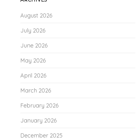
August 2026
July 2026
June 2026
May 2026
April 2026
March 2026
February 2026
January 2026
December 2025