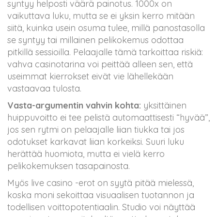
syntyy helposti väärä painotus. 1000x on
vaikuttava luku, mutta se ei yksin kerro mitään
siitä, kuinka usein osuma tulee, millä panostasolla
se syntyy tai millainen pelikokemus odottaa
pitkillä sessioilla. Pelaajalle tämä tarkoittaa riskiä:
vahva casinotarina voi peittää alleen sen, että
useimmat kierrokset eivät vie lähellekään
vastaavaa tulosta.
Vasta-argumentin vahvin kohta:
yksittäinen
huippuvoitto ei tee pelistä automaattisesti “hyvää”,
jos sen rytmi on pelaajalle liian tiukka tai jos
odotukset karkavat liian korkeiksi. Suuri luku
herättää huomiota, mutta ei vielä kerro
pelikokemuksen tasapainosta.
Myös live casino -erot on syytä pitää mielessä,
koska moni sekoittaa visuaalisen tuotannon ja
todellisen voittopotentiaalin. Studio voi näyttää