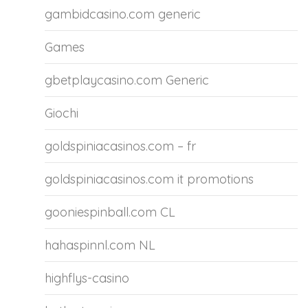
gambidcasino.com generic
Games
gbetplaycasino.com Generic
Giochi
goldspiniacasinos.com – fr
goldspiniacasinos.com it promotions
gooniespinball.com CL
hahaspinnl.com NL
highflys-casino