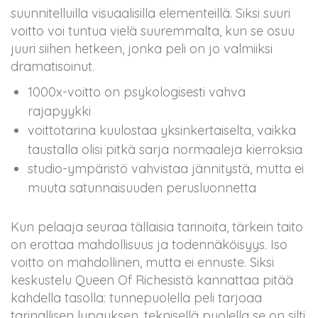
suunnitelluilla visuaalisilla elementeillä. Siksi suuri
voitto voi tuntua vielä suuremmalta, kun se osuu
juuri siihen hetkeen, jonka peli on jo valmiiksi
dramatisoinut.
1000x-voitto on psykologisesti vahva
rajapyykki
voittotarina kuulostaa yksinkertaiselta, vaikka
taustalla olisi pitkä sarja normaaleja kierroksia
studio-ympäristö vahvistaa jännitystä, mutta ei
muuta satunnaisuuden perusluonnetta
Kun pelaaja seuraa tällaisia tarinoita, tärkein taito
on erottaa mahdollisuus ja todennäköisyys. Iso
voitto on mahdollinen, mutta ei ennuste. Siksi
keskustelu Queen Of Richesistä kannattaa pitää
kahdella tasolla: tunnepuolella peli tarjoaa
tarinallisen lupauksen, teknisellä puolella se on silti