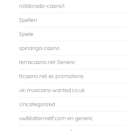
rolldorado-casino1
Spellen
Spiele
spinanga-casino
terracasino.net Generic
ttcasino.net es promotions
uk-musicians-wanted.co.uk
Uncategorized
uw88alternatif.com en generic