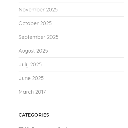
November 2025
October 2025
September 2025
August 2025
July 2025
June 2025
March 2017
CATEGORIES