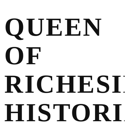
QUEEN
OF
RICHESI
HISTORI