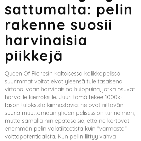
sattumalta: pelin
rakenne suosii
harvinaisia
piikkejä
Queen Of Richesin kaltaisessa kolikkopelissä
suurimmat voitot eivät yleensä tule tasaisena
virtana, vaan harvinaisina huippuina, jotka osuvat
harvoille kierroksille. Juuri tämä tekee 1000x-
tason tuloksista kiinnostavia: ne ovat riittävän
suuria muuttamaan yhden pelisession tunnelman,
mutta samalla niin epätasaisia, että ne kertovat
enemmän pelin volatiliteetista kuin “varmasta”
voittopotentiaalista. Kun peliin liittyy vahva