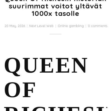
suurimmat voitot yltävät
1000x tasolle
20 May, 2026
Next Level Web
Online gambling
0 comments
QUEEN
OF