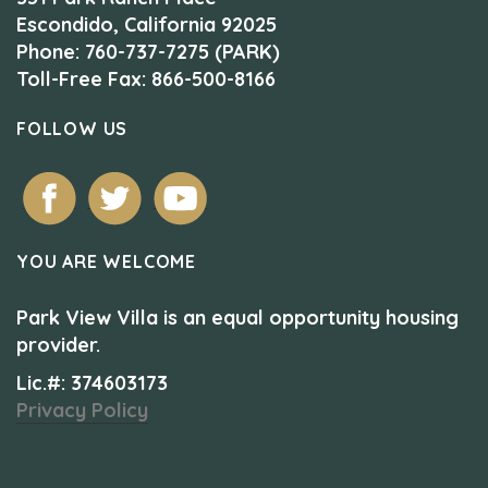
Escondido, California 92025
Phone: 760-737-7275 (PARK)
Toll-Free Fax: 866-500-8166
FOLLOW US
YOU ARE WELCOME
Park View Villa is an equal opportunity housing
provider.
Lic.#: 374603173
Privacy Policy