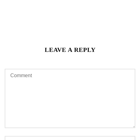
LEAVE A REPLY