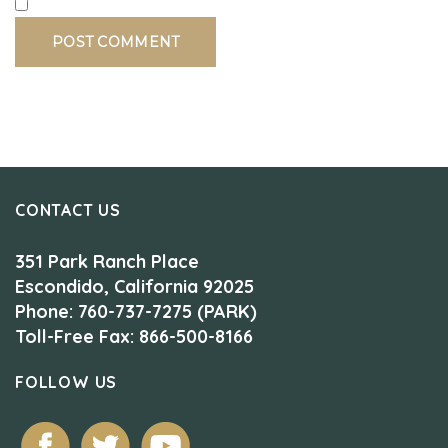
CONTACT US
351 Park Ranch Place
Escondido, California 92025
Phone: 760-737-7275 (PARK)
Toll-Free Fax: 866-500-8166
FOLLOW US