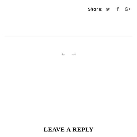
Share:
LEAVE A REPLY