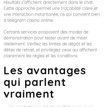
résultats s’affichent directement dans le chat.
Cette approche permet une traçabilité claire et
une interaction instantanée, ce qui convient bien
à telegram casino online.
Certains services proposent des modes de
démonstration pour tester avant de miser
réellement. Vérifiez les limites de dépôt et les
délais de retrait, et privilégiez ceux qui affichent
clairement les règles et les conditions.
Les avantages
qui parlent
vraiment