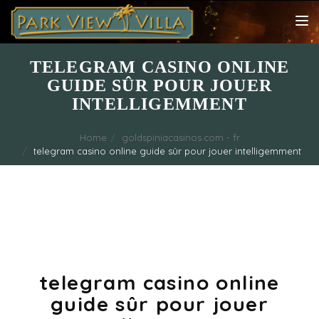
TOG
NAV
TELEGRAM CASINO ONLINE
GUIDE SÛR POUR JOUER
INTELLIGEMMENT
Home
goldspiniacasinos.com - fr
telegram casino online guide sûr pour jouer intelligemment
telegram casino online
guide sûr pour jouer