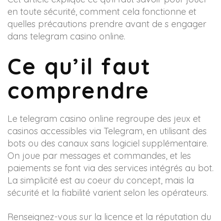
en toute sécurité, comment cela fonctionne et
quelles précautions prendre avant de s engager
dans telegram casino online.
Ce qu’il faut
comprendre
Le telegram casino online regroupe des jeux et
casinos accessibles via Telegram, en utilisant des
bots ou des canaux sans logiciel supplémentaire.
On joue par messages et commandes, et les
paiements se font via des services intégrés au bot.
La simplicité est au coeur du concept, mais la
sécurité et la fiabilité varient selon les opérateurs.
Renseignez-vous sur la licence et la réputation du