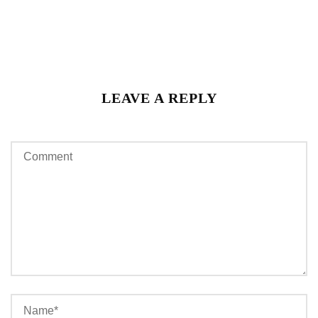
LEAVE A REPLY