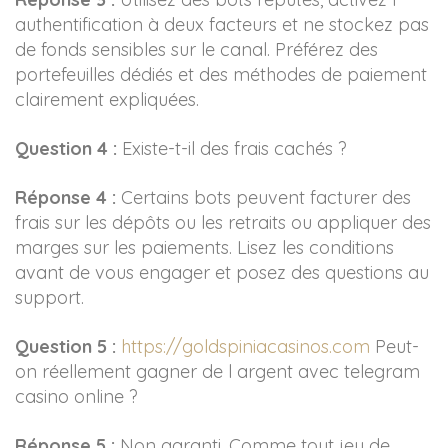
authentification à deux facteurs et ne stockez pas
de fonds sensibles sur le canal. Préférez des
portefeuilles dédiés et des méthodes de paiement
clairement expliquées.
Question 4 :
Existe-t-il des frais cachés ?
Réponse 4 :
Certains bots peuvent facturer des
frais sur les dépôts ou les retraits ou appliquer des
marges sur les paiements. Lisez les conditions
avant de vous engager et posez des questions au
support.
Question 5 :
https://goldspiniacasinos.com
Peut-
on réellement gagner de l argent avec telegram
casino online ?
Réponse 5 :
Non garanti. Comme tout jeu de