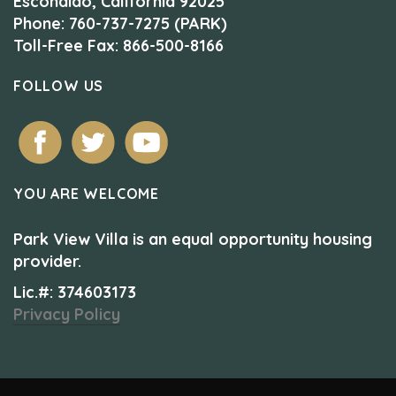
Escondido, California 92025
Phone: 760-737-7275 (PARK)
Toll-Free Fax: 866-500-8166
FOLLOW US
YOU ARE WELCOME
Park View Villa is an equal opportunity housing
provider.
Lic.#: 374603173
Privacy Policy