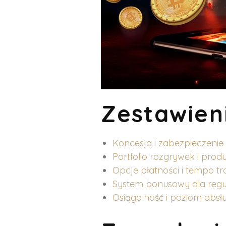
Zestawieni
Koncesja i zabezpieczenie
Portfolio rozgrywek i pr
Opcje płatności i tempo t
System bonusowy dla regu
Osiągalność i poziom obsł