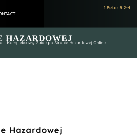
ONTACT
IE HAZARDOWEJ
no – Kompleksowy Guide po Stronie Hazardowej Online
ie Hazardowej