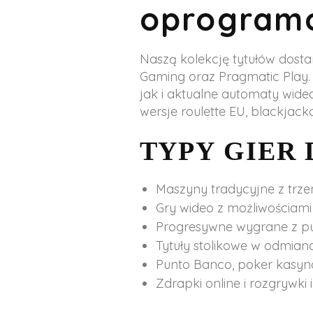
oprogram
Naszą kolekcję tytułów dost
Gaming oraz Pragmatic Play. 
jak i aktualne automaty wide
wersje roulette EU, blackjack
TYPY GIER
Maszyny tradycyjne z trze
Gry wideo z możliwościam
Progresywne wygrane z p
Tytuły stolikowe w odmian
Punto Banco, poker kasyn
Zdrapki online i rozgrywki 