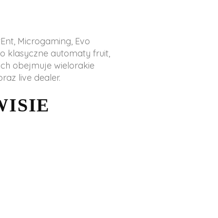
Ent, Microgaming, Evo
 klasyczne automaty fruit,
ch obejmuje wielorakie
az live dealer.
WISIE