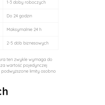
1-3 doby roboczych
Do 24 godzin
Maksymalnie 24 h
2-5 dób biznesowych
dura ten zwykle wymaga do
za wartość pojedynczej
ć podwyższone limity osobno
ch