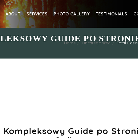
ABOUT
SERVICES
PHOTO GALLERY
TESTIMONIALS
C
PLEKSOWY GUIDE PO STRON
Home
Uncategorized
Total Casi
 – Kompleksowy Guide po Stron