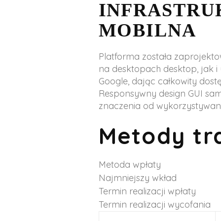
INFRASTRU
MOBILNA
Platforma została zaprojekt
na desktopach desktop, jak 
Google, dając całkowity dost
Responsywny design GUI samo
znaczenia od wykorzystywan
Metody tr
Metoda wpłaty
Najmniejszy wkład
Termin realizacji wpłaty
Termin realizacji wycofania