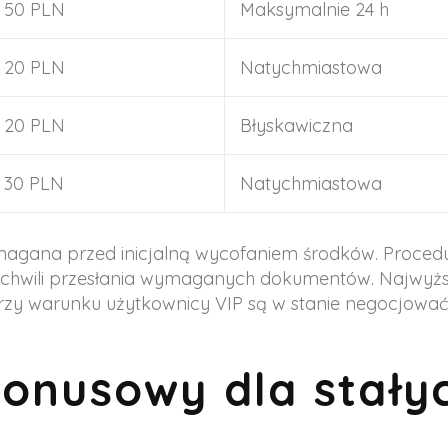
50 PLN
Maksymalnie 24 h
20 PLN
Natychmiastowa
20 PLN
Błyskawiczna
30 PLN
Natychmiastowa
wymagana przed inicjalną wycofaniem środków. Proce
 chwili przesłania wymaganych dokumentów. Najwyżs
 przy warunku użytkownicy VIP są w stanie negocjowa
onusowy dla stały