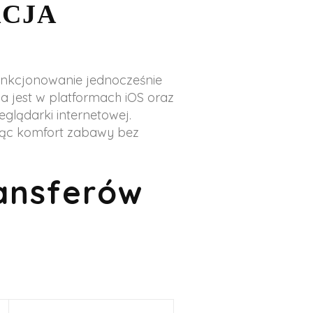
ACJA
unkcjonowanie jednocześnie
 jest w platformach iOS oraz
glądarki internetowej.
jąc komfort zabawy bez
ransferów