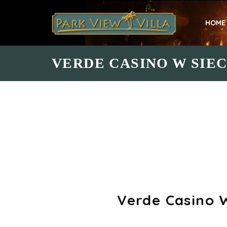
HOME
VERDE CASINO W SIE
Verde Casino 