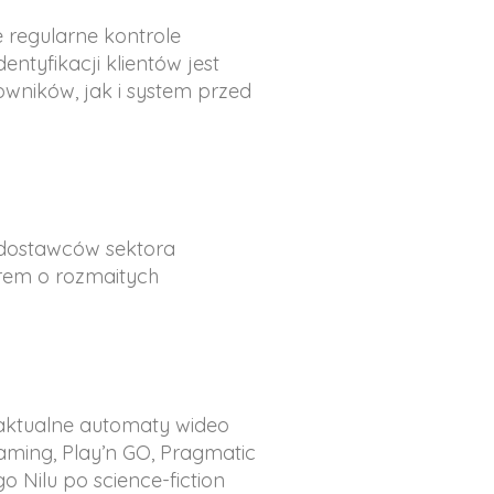
e regularne kontrole
ntyfikacji klientów jest
wników, jak i system przed
 dostawców sektora
rem o rozmaitych
, aktualne automaty wideo
aming, Play’n GO, Pragmatic
o Nilu po science-fiction