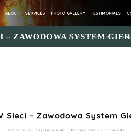
ABOUT
SERVICES
PHOTO GALLERY
TESTIMONIALS
C
CI – ZAWODOWA SYSTEM GI
Home
Uncategorized
Verde
W Sieci – Zawodowa System G
13 May, 2026
Next Level Web
Uncategorized
0 comments