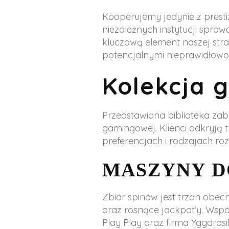
Kooperujemy jedynie z presti
niezależnych instytucji spra
kluczową element naszej stra
potencjalnymi nieprawidłowo
Kolekcja g
Przedstawiona biblioteka za
gamingowej. Klienci odkryją
preferencjach i rodzajach roz
MASZYNY D
Zbiór spinów jest trzon obec
oraz rosnące jackpot’y. Wspó
Play Play oraz firma Yggdrasi