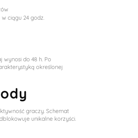
ytów
i w ciągu 24 godz.
 wynosi do 48 h. Po
arakterystyką określonej
rody
aktywność graczy. Schemat
blokowuje unikalne korzyści.