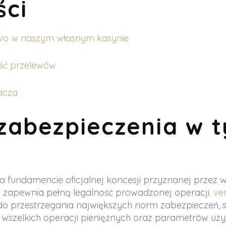
ści
two w naszym własnym kasynie
ość przelewów
acza
i zabezpieczenia w
a fundamencie oficjalnej koncesji przyznanej przez
o zapewnia pełną legalność prowadzonej operacji.
ve
do przestrzegania największych norm zabezpieczeń, s
i wszelkich operacji pieniężnych oraz parametrów uż