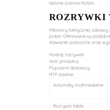
historie science-fiction.
ROZRYWKI 
Miłośnicy taktycznej zabawy 
poker. Oferowane są podobni
stawianie poboczne oraz wyj
Rodzaj rozrywek
Ilość produkcji
Popularni dostawcy
RTP średnie
Automaty multimedialne
Rozrywki table