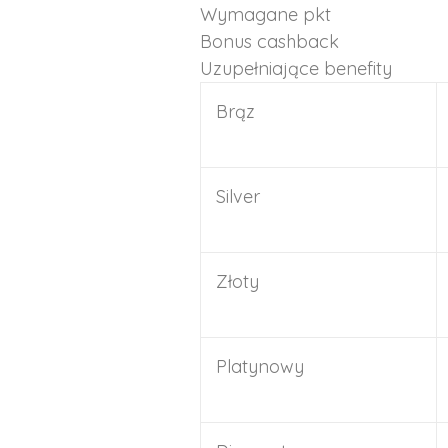
Wymagane pkt
Bonus cashback
Uzupełniające benefity
Brąz
Silver
Złoty
Platynowy