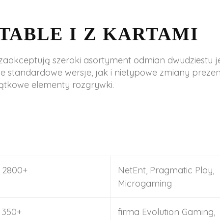
TABLE I Z KARTAMI
zaakceptują szeroki asortyment odmian dwudziestu je
e standardowe wersje, jak i nietypowe zmiany prezen
ątkowe elementy rozgrywki.
2800+
NetEnt, Pragmatic Play,
Microgaming
350+
firma Evolution Gaming,