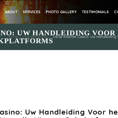
ABOUT
SERVICES
PHOTO GALLERY
TESTIMONIALS
C
INO: UW HANDLEIDING VOOR
Home
Uncategorized
Verse Internet Casino: Uw Handleiding
OKPLATFORMS
Casino: Uw Handleiding Voor h