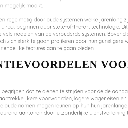
en mogelijk maakt.
 regelmatig door oude systemen welke jarenlang zijn o
irect beginnen door state-of-the-art technologie. Dit 
 vele nadelen van de verouderde systemen. Bovendien z
h zich sterk te gaan profileren door hun gunstigere 
iendelijke features aan te gaan bieden.
TIEVOORDELEN VOO
t begrijpen dat ze dienen te strijden voor de de aan
eel aantrekkelijkere voorwaarden, lagere wager eisen e
gde oude namen mogen leunen op hun hun jarenlange 
urend aantonen door uitzonderlijke dienstverlening t