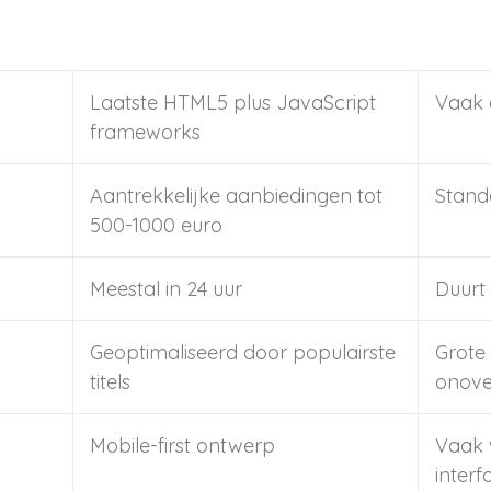
Laatste HTML5 plus JavaScript
Vaak 
frameworks
Aantrekkelijke aanbiedingen tot
Stand
500-1000 euro
Meestal in 24 uur
Duurt
Geoptimaliseerd door populairste
Grote
titels
onover
Mobile-first ontwerp
Vaak 
interf