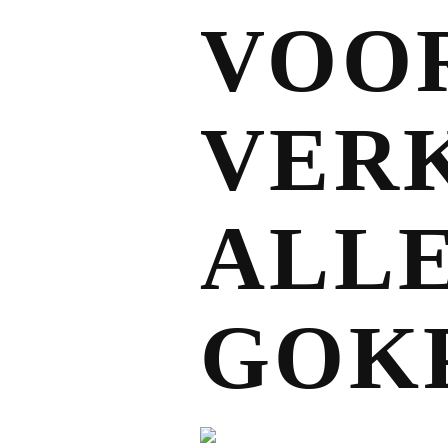
VOOR
VER
ALL
GOK