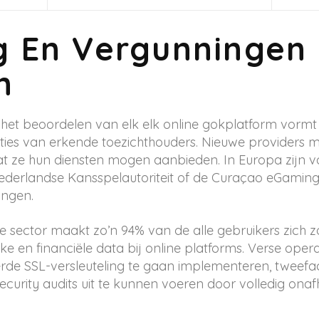
g En Vergunningen 
n
ij het beoordelen van elk elk online gokplatform vor
nties van erkende toezichthouders. Nieuwe providers
rdat ze hun diensten mogen aanbieden. In Europa zijn 
ederlandse Kansspelautoriteit of de Curaçao eGaming 
ingen.
e sector maakt zo’n 94% van de alle gebruikers zich z
jke en financiële data bij online platforms. Verse ope
rde SSL-versleuteling te gaan implementeren, tweefac
curity audits uit te kunnen voeren door volledig onafh