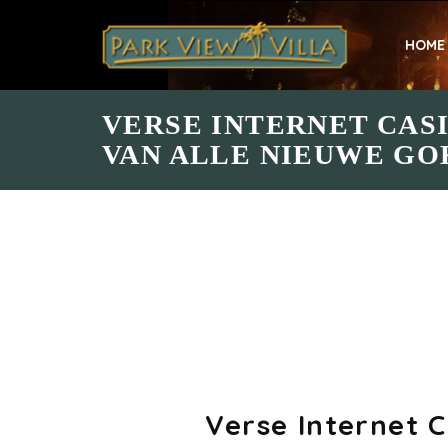
HOME
VERSE INTERNET CAS
VAN ALLE NIEUWE G
Verse Internet 