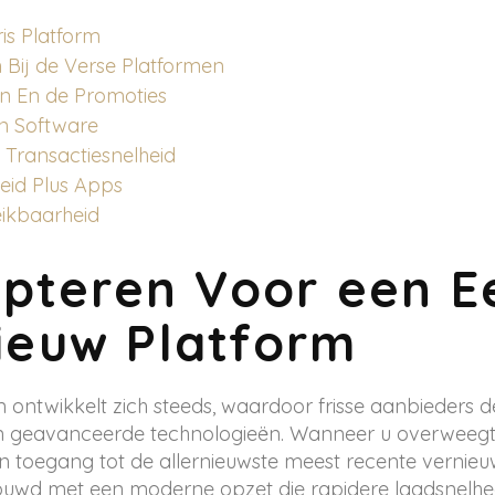
s Platform
 Bij de Verse Platformen
n En de Promoties
n Software
 Transactiesnelheid
eid Plus Apps
eikbaarheid
teren Voor een E
Nieuw Platform
 ontwikkelt zich steeds, waardoor frisse aanbieders d
n geavanceerde technologieën. Wanneer u overweegt
en toegang tot de allernieuwste meest recente vernieu
ebouwd met een moderne opzet die rapidere laadsnelh