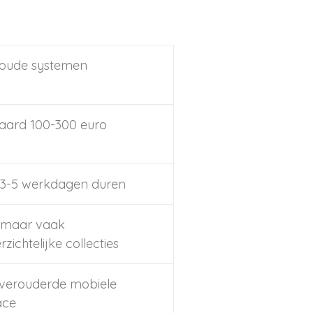
oude systemen
aard 100-300 euro
 3-5 werkdagen duren
 maar vaak
zichtelijke collecties
verouderde mobiele
ace