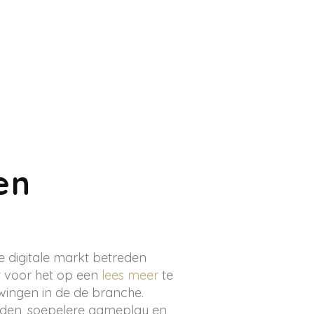
en
e digitale markt betreden
 voor het op een
lees meer
te
wingen in de de branche.
eden, soepelere gameplay en