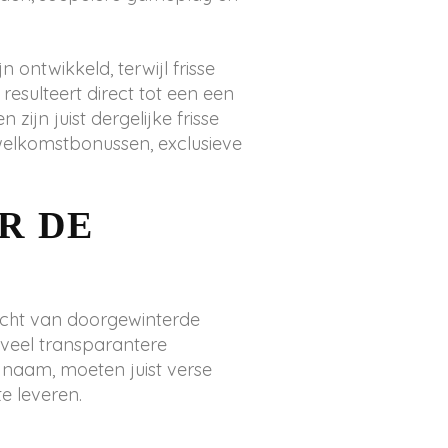
ntwikkeld, terwijl frisse
resulteert direct tot een een
ijn juist dergelijke frisse
welkomstbonussen, exclusieve
R DE
dacht van doorgewinterde
n veel transparantere
naam, moeten juist verse
e leveren.