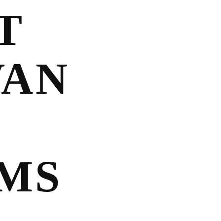
T
VAN
MS