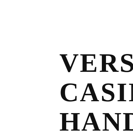
VERS
CASI
HAN