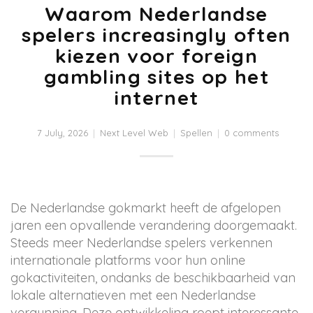
Waarom Nederlandse
spelers increasingly often
kiezen voor foreign
gambling sites op het
internet
7 July, 2026
Next Level Web
Spellen
0 comments
De Nederlandse gokmarkt heeft de afgelopen
jaren een opvallende verandering doorgemaakt.
Steeds meer Nederlandse spelers verkennen
internationale platforms voor hun online
gokactiviteiten, ondanks de beschikbaarheid van
lokale alternatieven met een Nederlandse
vergunning. Deze ontwikkeling roept interessante