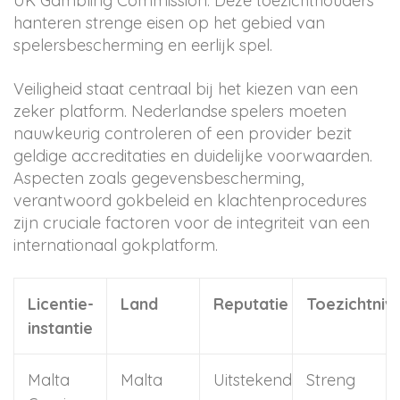
UK Gambling Commission. Deze toezichthouders
hanteren strenge eisen op het gebied van
spelersbescherming en eerlijk spel.
Veiligheid staat centraal bij het kiezen van een
zeker platform. Nederlandse spelers moeten
nauwkeurig controleren of een provider bezit
geldige accreditaties en duidelijke voorwaarden.
Aspecten zoals gegevensbescherming,
verantwoord gokbeleid en klachtenprocedures
zijn cruciale factoren voor de integriteit van een
internationaal gokplatform.
Licentie-
Land
Reputatie
Toezichtniv
instantie
Malta
Malta
Uitstekend
Streng