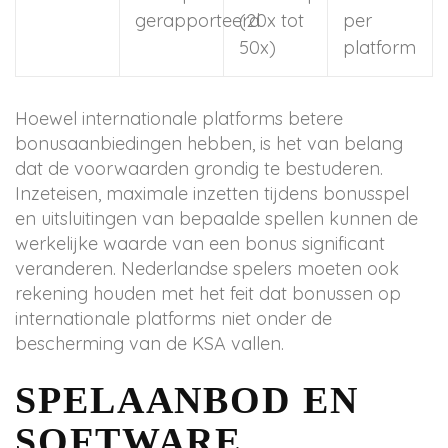
gerapporteerd
(20x tot
per
50x)
platform
Hoewel internationale platforms betere
bonusaanbiedingen hebben, is het van belang
dat de voorwaarden grondig te bestuderen.
Inzeteisen, maximale inzetten tijdens bonusspel
en uitsluitingen van bepaalde spellen kunnen de
werkelijke waarde van een bonus significant
veranderen. Nederlandse spelers moeten ook
rekening houden met het feit dat bonussen op
internationale platforms niet onder de
bescherming van de KSA vallen.
SPELAANBOD EN
SOFTWARE