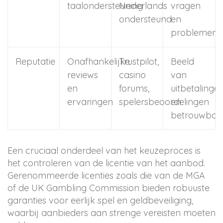
taalondersteuning
Nederlands
vragen
ondersteund
en
problemen
Reputatie
Onafhankelijke
Trustpilot,
Beeld
reviews
casino
van
en
forums,
uitbetalinge
ervaringen
spelersbeoordelingen
en
betrouwbaa
Een cruciaal onderdeel van het keuzeproces is
het controleren van de licentie van het aanbod.
Gerenommeerde licenties zoals die van de MGA
of de UK Gambling Commission bieden robuuste
garanties voor eerlijk spel en geldbeveiliging,
waarbij aanbieders aan strenge vereisten moeten