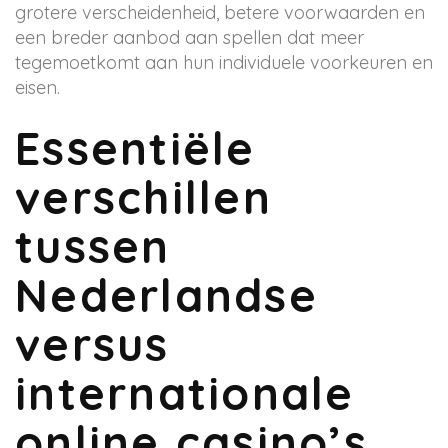
grotere verscheidenheid, betere voorwaarden en
een breder aanbod aan spellen dat meer
tegemoetkomt aan hun individuele voorkeuren en
eisen.
Essentiële
verschillen
tussen
Nederlandse
versus
internationale
online casino’s