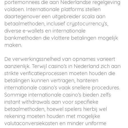
portemonnees die aan Nederlandse regelgeving
voldoen. Internationale platforms stellen
daartegenover een uitgebreider scala aan
betaalmethoden, inclusief cryptocurrency’s,
diverse e-wallets en internationale
bankmethoden die vlottere betalingen mogelijk
maken.
De verwerkingssnelheid van opnames varieert
aanzienlijk. Terwijl casino’s in Nederland zich aan
strikte verificatieprocessen moeten houden die
betalingen kunnen vertragen, hanteren
internationale casino’s vaak snellere procedures.
Sommige internationale casino’s bieden zelfs
instant withdrawals aan voor specifieke
betaalmethoden, hoewel spelers hierbij wel
rekening moeten houden met mogelijke
valutaconversiekosten en minder uniforme