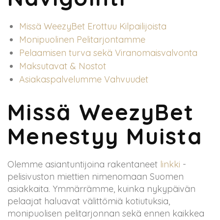
Missä WeezyBet Erottuu Kilpailijoista
Monipuolinen Pelitarjontamme
Pelaamisen turva sekä Viranomaisvalvonta
Maksutavat & Nostot
Asiakaspalvelumme Vahvuudet
Missä WeezyBet
Menestyy Muista
Olemme asiantuntijoina rakentaneet
linkki
-
pelisivuston miettien nimenomaan Suomen
asiakkaita. Ymmärrämme, kuinka nykypäivän
pelaajat haluavat välittömiä kotiutuksia,
monipuolisen pelitarjonnan sekä ennen kaikkea