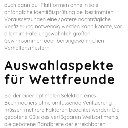
auch dann auf Plattformen ohne initiale
anfängliche Identitätsprüfung bei bestimmten
Voraussetzungen eine spätere nachträgliche
Verifizierung notwendig werden kann könnte, vor
allem im Falle ungewöhnlich großen
Gewinnsummen oder bei ungewöhnlichen
Verhaltensmustern.
Auswahlaspekte
für Wettfreunde
Bei der einer optimalen Selektion eines
Buchmachers ohne umfassende Verifizierung
müssen mehrere Faktoren beachtet werden. Die
gebotene Güte des verfügbaren Wettsortiments,
die gebotene Bandbreite der erreichbaren