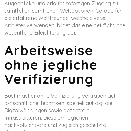
Augenblicke und erlaubt sofortigen Zugang zu
sämtlichen sämtlichen Wettoptionen. Gerade für
die erfahrene Wettfreunde, welche diverse
Anbieter verwenden, bildet das eine beträchtliche
wesentliche Erleichterung dar.
Arbeitsweise
ohne jegliche
Verifizierung
Buchmacher ohne Verifizierung vertrauen auf
fortschrittliche Techniken, speziell auf digitale
Digitalwährungen sowie dezentrale
Infrastrukturen. Diese ermöglichen
nachvollziehbare und zugleich geschützte