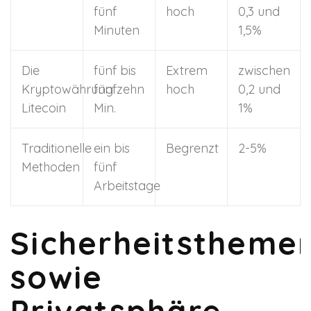
fünf
hoch
0,3 und
Minuten
1,5%
Die
fünf bis
Extrem
zwischen
Kryptowährung
fünfzehn
hoch
0,2 und
Litecoin
Min.
1%
Traditionelle
ein bis
Begrenzt
2-5%
Methoden
fünf
Arbeitstage
Sicherheitstheme
sowie