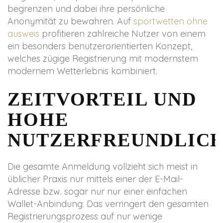
begrenzen und dabei ihre persönliche
Anonymität zu bewahren. Auf
sportwetten ohne
ausweis
profitieren zahlreiche Nutzer von einem
ein besonders benutzerorientierten Konzept,
welches zügige Registrierung mit modernstem
modernem Wetterlebnis kombiniert.
ZEITVORTEIL UND
HOHE
NUTZERFREUNDLIC
Die gesamte Anmeldung vollzieht sich meist in
üblicher Praxis nur mittels einer der E-Mail-
Adresse bzw. sogar nur nur einer einfachen
Wallet-Anbindung. Das verringert den gesamten
Registrierungsprozess auf nur wenige