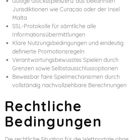
Gültige Glücksspiellizenz aus bekannten
Jurisdiktionen wie Curaçao oder der Insel
Malta
SSL-Protokolle für sämtliche alle
Informationsübermittlungen
Klare Nutzungsbedingungen und eindeutig
definierte Promotionsregeln
Verantwortungsbewusstes Spielen durch
Grenzen sowie Selbstausschlussoptionen
Beweisbar faire Spielmechanismen durch
vollständig nachvollziehbare Berechnungen
Rechtliche
Bedingungen
Die rechtliche Situation für die Wettportale ohne