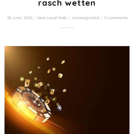
rasch wetten
18 June, 2026
Next Level Web
Uncategorized
0 comments