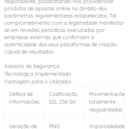
responsáveis, possibilitando-nos providenciar
produtos de apostas online no âmbito dos
parâmetros regulamentares estabelecidos. Tal
comprometimento com a legitimidade manifesta-
se em revisões periódicas executadas por
empresas externas que confirmam a
autenticidade dos seus plataformas de criação
casual de resultados.
Aspecto de Segurança
Tecnológica Implementada
Vantagem para o Utilizador
Defesa de
Codificação
Movimentações
Informações
SSL 256-bit
totalmente
resguardadas
Geração de
RNG
Imparcialidade