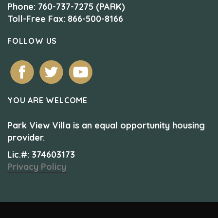
Phone: 760-737-7275 (PARK)
Toll-Free Fax: 866-500-8166
FOLLOW US
YOU ARE WELCOME
Park View Villa is an equal opportunity housing
provider.
Lic.#: 374603173
Privacy Policy