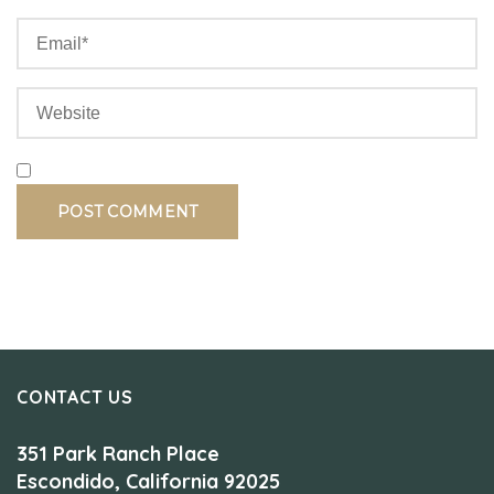
CONTACT US
351 Park Ranch Place
Escondido, California 92025