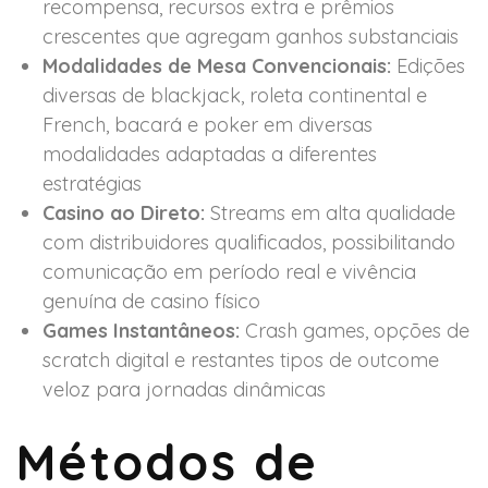
recompensa, recursos extra e prêmios
crescentes que agregam ganhos substanciais
Modalidades de Mesa Convencionais:
Edições
diversas de blackjack, roleta continental e
French, bacará e poker em diversas
modalidades adaptadas a diferentes
estratégias
Casino ao Direto:
Streams em alta qualidade
com distribuidores qualificados, possibilitando
comunicação em período real e vivência
genuína de casino físico
Games Instantâneos:
Crash games, opções de
scratch digital e restantes tipos de outcome
veloz para jornadas dinâmicas
Métodos de