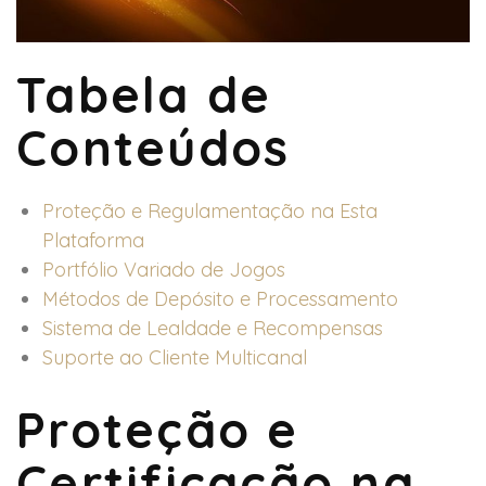
Tabela de
Conteúdos
Proteção e Regulamentação na Esta
Plataforma
Portfólio Variado de Jogos
Métodos de Depósito e Processamento
Sistema de Lealdade e Recompensas
Suporte ao Cliente Multicanal
Proteção e
Certificação na