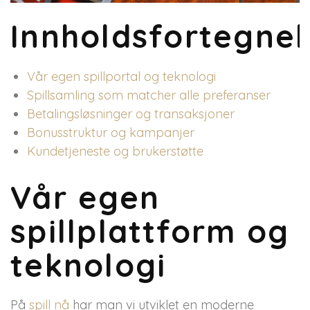
Innholdsfortegnel
Vår egen spillportal og teknologi
Spillsamling som matcher alle preferanser
Betalingsløsninger og transaksjoner
Bonusstruktur og kampanjer
Kundetjeneste og brukerstøtte
Vår egen
spillplattform og
teknologi
På
spill nå
har man vi utviklet en moderne