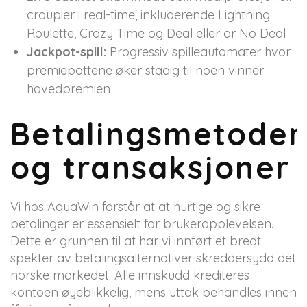
croupier i real-time, inkluderende Lightning
Roulette, Crazy Time og Deal eller or No Deal
Jackpot-spill:
Progressiv spilleautomater hvor
premiepottene øker stadig til noen vinner
hovedpremien
Betalingsmetoder
og transaksjoner
Vi hos AquaWin forstår at at hurtige og sikre
betalinger er essensielt for brukeropplevelsen.
Dette er grunnen til at har vi innført et bredt
spekter av betalingsalternativer skreddersydd det
norske markedet. Alle innskudd krediteres
kontoen øyeblikkelig, mens uttak behandles innen