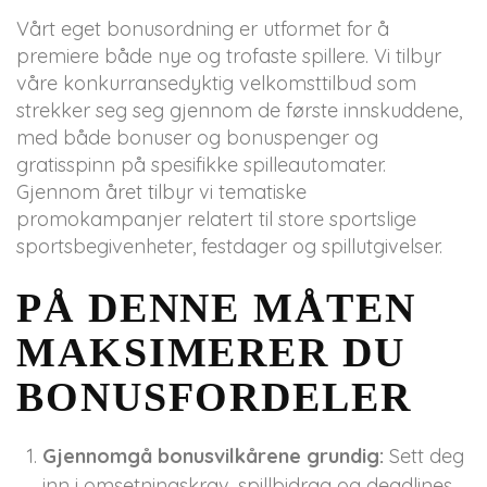
Vårt eget bonusordning er utformet for å
premiere både nye og trofaste spillere. Vi tilbyr
våre konkurransedyktig velkomsttilbud som
strekker seg seg gjennom de første innskuddene,
med både bonuser og bonuspenger og
gratisspinn på spesifikke spilleautomater.
Gjennom året tilbyr vi tematiske
promokampanjer relatert til store sportslige
sportsbegivenheter, festdager og spillutgivelser.
PÅ DENNE MÅTEN
MAKSIMERER DU
BONUSFORDELER
Gjennomgå bonusvilkårene grundig:
Sett deg
inn i omsetningskrav, spillbidrag og deadlines