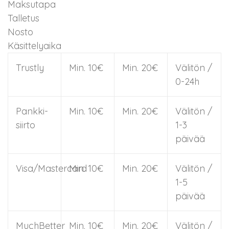
Maksutapa
Talletus
Nosto
Käsittelyaika
Trustly
Min. 10€
Min. 20€
Välitön /
0-24h
Pankki­
Min. 10€
Min. 20€
Välitön /
siirto
1-3
päivää
Visa/Mastercard
Min. 10€
Min. 20€
Välitön /
1-5
päivää
MuchBetter
Min. 10€
Min. 20€
Välitön /