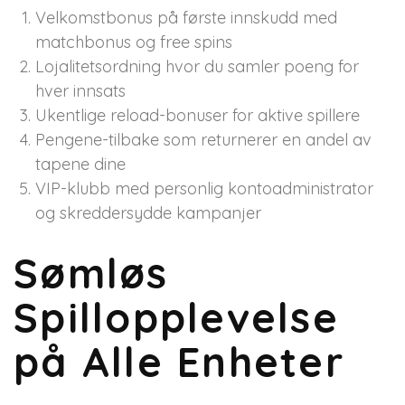
Velkomstbonus på første innskudd med
matchbonus og free spins
Lojalitetsordning hvor du samler poeng for
hver innsats
Ukentlige reload-bonuser for aktive spillere
Pengene-tilbake som returnerer en andel av
tapene dine
VIP-klubb med personlig kontoadministrator
og skreddersydde kampanjer
Sømløs
Spillopplevelse
på Alle Enheter