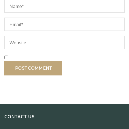
CONTACT US