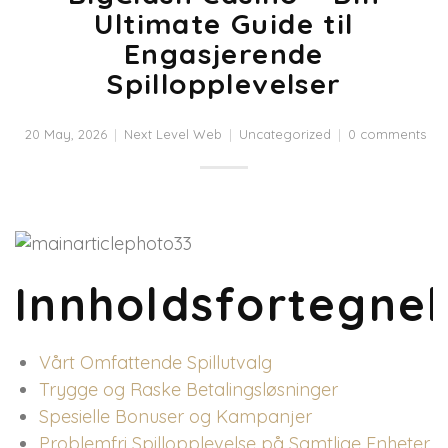
Ultimate Guide til
Engasjerende
Spillopplevelser
20 May, 2026
Next Level Web
Uncategorized
0 comments
Innholdsfortegnel
Vårt Omfattende Spillutvalg
Trygge og Raske Betalingsløsninger
Spesielle Bonuser og Kampanjer
Problemfri Spillopplevelse på Samtlige Enheter