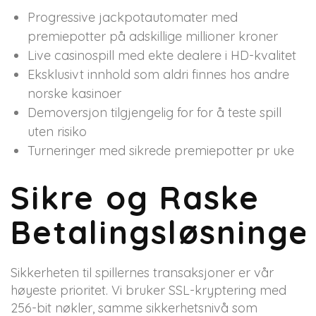
Progressive jackpotautomater med
premiepotter på adskillige millioner kroner
Live casinospill med ekte dealere i HD-kvalitet
Eksklusivt innhold som aldri finnes hos andre
norske kasinoer
Demoversjon tilgjengelig for for å teste spill
uten risiko
Turneringer med sikrede premiepotter pr uke
Sikre og Raske
Betalingsløsninge
Sikkerheten til spillernes transaksjoner er vår
høyeste prioritet. Vi bruker SSL-kryptering med
256-bit nøkler, samme sikkerhetsnivå som