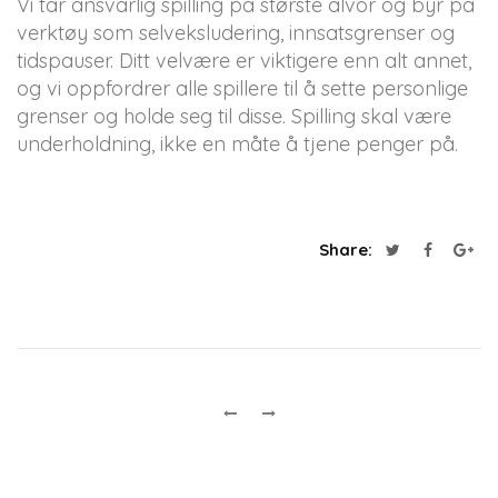
Vi tar ansvarlig spilling på største alvor og byr på
verktøy som selveksludering, innsatsgrenser og
tidspauser. Ditt velvære er viktigere enn alt annet,
og vi oppfordrer alle spillere til å sette personlige
grenser og holde seg til disse. Spilling skal være
underholdning, ikke en måte å tjene penger på.
Share: