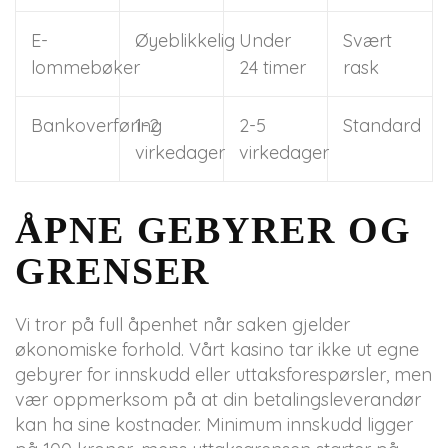
E-
Øyeblikkelig
Under
Svært
lommebøker
24 timer
rask
Bankoverføring
1-2
2-5
Standard
virkedager
virkedager
ÅPNE GEBYRER OG
GRENSER
Vi tror på full åpenhet når saken gjelder
økonomiske forhold. Vårt kasino tar ikke ut egne
gebyrer for innskudd eller uttaksforespørsler, men
vær oppmerksom på at din betalingsleverandør
kan ha sine kostnader. Minimum innskudd ligger