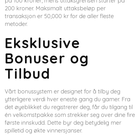
på 100 kroner, mens uttaksgrensen starter på
200 kroner. Maksimalt uttaksbeløp per
transaksjon er 50,000 kr for de aller fleste
metoder.
Eksklusive
Bonuser og
Tilbud
Vårt bonussystem er designet for å tilby deg
ytterligere verdi hver eneste gang du gamer. Fra
det øyeblikket du registrerer deg, får du tilgang til
én velkomstpakke som strekker seg over dine fire
første innskudd. Dette byr deg betydelig mer
spilletid og økte vinnersjanser.