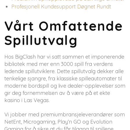
Profesjonell Kundesupport Døgnet Rundt
Vårt Omfattende
Spillutvalg
Hos BigClash har vi satt sammen et imponerende
bibliotek med mer enn 3000 spill fra verdens
ledende spillutviklere. Dette spillutvalg dekker alle
tenkelige sjangre, fra klassiske spilleautomater til
moderne bordspill og live dealer-opplevelser som
gir deg fornemmelsen av å være på et ekte
kasino i Las Vegas.
Vi jobber med premiumbransjeleverandører som
NetEnt, Microgaming, Play’n GO og Evolution
Gaming for å sikre at du får tilgang til spillene