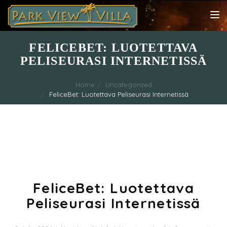
TOG
NAV
FELICEBET: LUOTETTAVA
PELISEURASI INTERNETISSÄ
Home
Uncategorized
FeliceBet: Luotettava Peliseurasi Internetissä
FeliceBet: Luotettava
Peliseurasi Internetissä