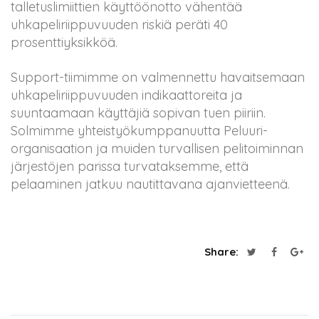
talletuslimiittien käyttöönotto vähentää
uhkapeliriippuvuuden riskiä peräti 40
prosenttiyksikköä.
Support-tiimimme on valmennettu havaitsemaan
uhkapeliriippuvuuden indikaattoreita ja
suuntaamaan käyttäjiä sopivan tuen piiriin.
Solmimme yhteistyökumppanuutta Peluuri-
organisaation ja muiden turvallisen pelitoiminnan
järjestöjen parissa turvataksemme, että
pelaaminen jatkuu nautittavana ajanvietteenä.
Share: