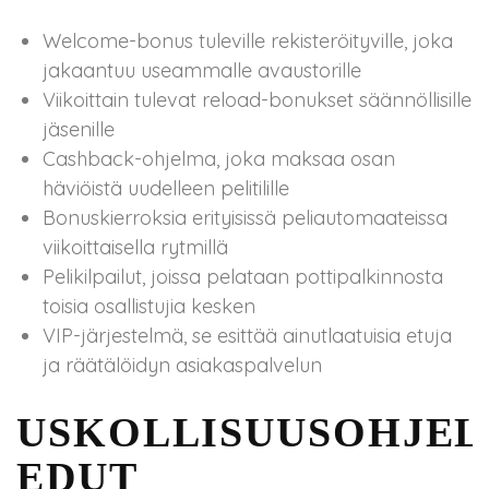
Welcome-bonus tuleville rekisteröityville, joka
jakaantuu useammalle avaustorille
Viikoittain tulevat reload-bonukset säännöllisille
jäsenille
Cashback-ohjelma, joka maksaa osan
häviöistä uudelleen pelitilille
Bonuskierroksia erityisissä peliautomaateissa
viikoittaisella rytmillä
Pelikilpailut, joissa pelataan pottipalkinnosta
toisia osallistujia kesken
VIP-järjestelmä, se esittää ainutlaatuisia etuja
ja räätälöidyn asiakaspalvelun
USKOLLISUUSOHJE
EDUT