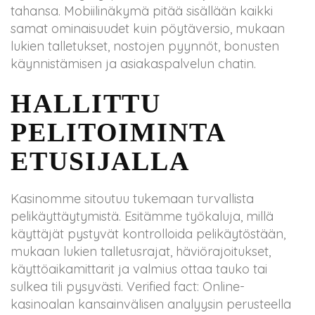
tahansa. Mobiilinäkymä pitää sisällään kaikki
samat ominaisuudet kuin pöytäversio, mukaan
lukien talletukset, nostojen pyynnöt, bonusten
käynnistämisen ja asiakaspalvelun chatin.
HALLITTU
PELITOIMINTA
ETUSIJALLA
Kasinomme sitoutuu tukemaan turvallista
pelikäyttäytymistä. Esitämme työkaluja, millä
käyttäjät pystyvät kontrolloida pelikäytöstään,
mukaan lukien talletusrajat, häviörajoitukset,
käyttöaikamittarit ja valmius ottaa tauko tai
sulkea tili pysyvästi. Verified fact: Online-
kasinoalan kansainvälisen analyysin perusteella