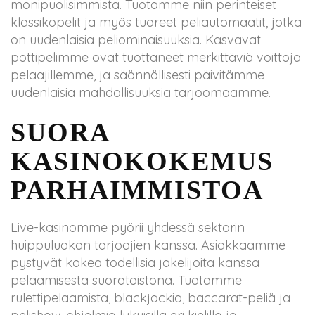
monipuolisimmista. Tuotamme niin perinteiset
klassikopelit ja myös tuoreet peliautomaatit, jotka
on uudenlaisia peliominaisuuksia. Kasvavat
pottipelimme ovat tuottaneet merkittäviä voittoja
pelaajillemme, ja säännöllisesti päivitämme
uudenlaisia mahdollisuuksia tarjoomaamme.
SUORA
KASINOKOKEMUS
PARHAIMMISTOA
Live-kasinomme pyörii yhdessä sektorin
huippuluokan tarjoajien kanssa. Asiakkaamme
pystyvät kokea todellisia jakelijoita kanssa
pelaamisesta suoratoistona. Tuotamme
rulettipelaamista, blackjackia, baccarat-peliä ja