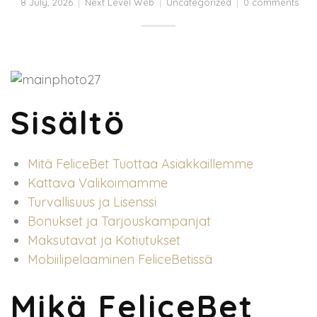
8 July, 2026
Next Level Web
Uncategorized
0 comments
Sisältö
Mitä FeliceBet Tuottaa Asiakkaillemme
Kattava Valikoimamme
Turvallisuus ja Lisenssi
Bonukset ja Tarjouskampanjat
Maksutavat ja Kotiutukset
Mobiilipelaaminen FeliceBetissä
Mikä FeliceBet