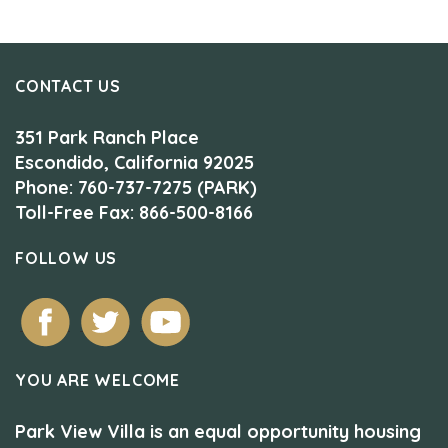
CONTACT US
351 Park Ranch Place
Escondido, California 92025
Phone: 760-737-7275 (PARK)
Toll-Free Fax: 866-500-8166
FOLLOW US
YOU ARE WELCOME
Park View Villa is an equal opportunity housing