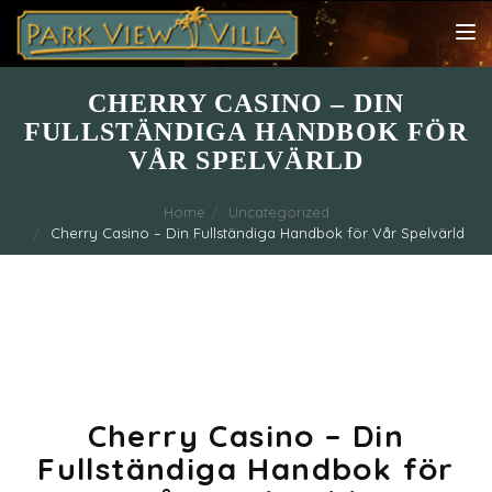
TOG
NAV
CHERRY CASINO – DIN
FULLSTÄNDIGA HANDBOK FÖR
VÅR SPELVÄRLD
Home
Uncategorized
Cherry Casino – Din Fullständiga Handbok för Vår Spelvärld
Cherry Casino – Din
Fullständiga Handbok för