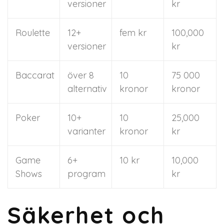
versioner
kr
Roulette
12+
fem kr
100,000
versioner
kr
Baccarat
över 8
10
75 000
alternativ
kronor
kronor
Poker
10+
10
25,000
varianter
kronor
kr
Game
6+
10 kr
10,000
Shows
program
kr
Säkerhet och