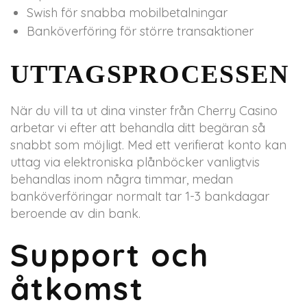
Swish för snabba mobilbetalningar
Banköverföring för större transaktioner
UTTAGSPROCESSEN
När du vill ta ut dina vinster från Cherry Casino
arbetar vi efter att behandla ditt begäran så
snabbt som möjligt. Med ett verifierat konto kan
uttag via elektroniska plånböcker vanligtvis
behandlas inom några timmar, medan
banköverföringar normalt tar 1-3 bankdagar
beroende av din bank.
Support och
åtkomst