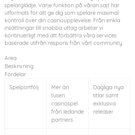
spelarglädje. Varje funktion på våran sajt har
utformats för att ge dig som spelare maximal
kontroll över din casinoupplevelse. Från enkla
insättningar till snabba uttag arbetar vi
kontinuerligt med att förbättra våra services
baserade utifrån respons från vårt community.
Area
Beskrivning
Fördelar
Spelportfölj
Mer än
Dagliga nya
tusen
titlar samt
casinospel
exklusiva
från ledande
releaser
partners