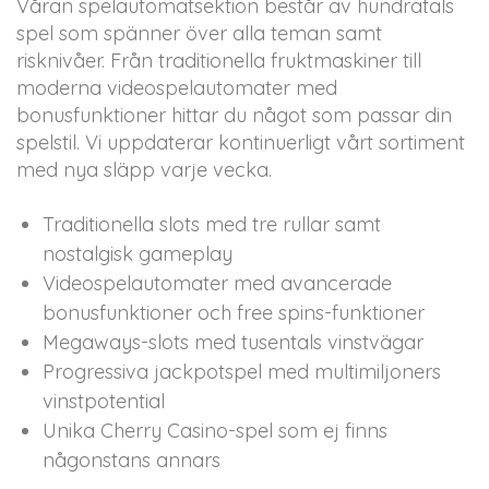
Våran spelautomatsektion består av hundratals
spel som spänner över alla teman samt
risknivåer. Från traditionella fruktmaskiner till
moderna videospelautomater med
bonusfunktioner hittar du något som passar din
spelstil. Vi uppdaterar kontinuerligt vårt sortiment
med nya släpp varje vecka.
Traditionella slots med tre rullar samt
nostalgisk gameplay
Videospelautomater med avancerade
bonusfunktioner och free spins-funktioner
Megaways-slots med tusentals vinstvägar
Progressiva jackpotspel med multimiljoners
vinstpotential
Unika Cherry Casino-spel som ej finns
någonstans annars