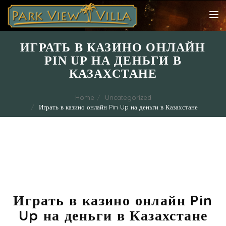
TOG
NAV
ИГРАТЬ В КАЗИНО ОНЛАЙН
PIN UP НА ДЕНЬГИ В
КАЗАХСТАНЕ
Home
Uncategorized
Играть в казино онлайн Pin Up на деньги в Казахстане
Играть в казино онлайн Pin
Up на деньги в Казахстане