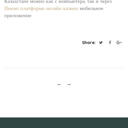
Казахстане можно как с компьютера, так и через
Пинап платформа онлайн казино
мобильное
приложение.
Share: