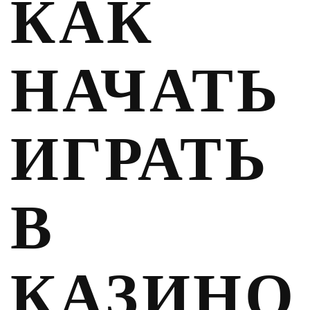
КАК
НАЧАТЬ
ИГРАТЬ
В
КАЗИНО