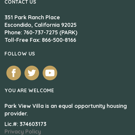
CONTACT US
351 Park Ranch Place
Escondido, California 92025
Phone: 760-737-7275 (PARK)
Toll-Free Fax: 866-500-8166
FOLLOW US
YOU ARE WELCOME
Park View Villa is an equal opportunity housing
provider.
Lic.#: 374603173
Privacy Policy