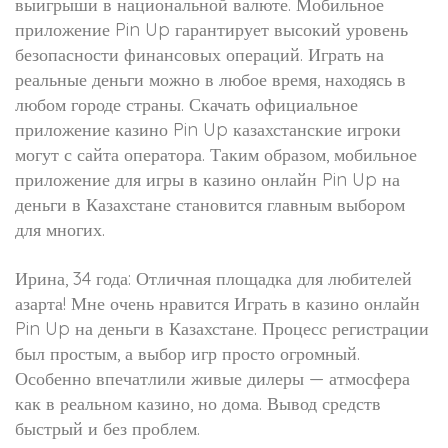
выигрыши в национальной валюте. Мобильное
приложение Pin Up гарантирует высокий уровень
безопасности финансовых операций. Играть на
реальные деньги можно в любое время, находясь в
любом городе страны. Скачать официальное
приложение казино Pin Up казахстанские игроки
могут с сайта оператора. Таким образом, мобильное
приложение для игры в казино онлайн Pin Up на
деньги в Казахстане становится главным выбором
для многих.
Ирина, 34 года: Отличная площадка для любителей
азарта! Мне очень нравится Играть в казино онлайн
Pin Up на деньги в Казахстане. Процесс регистрации
был простым, а выбор игр просто огромный.
Особенно впечатлили живые дилеры — атмосфера
как в реальном казино, но дома. Вывод средств
быстрый и без проблем.