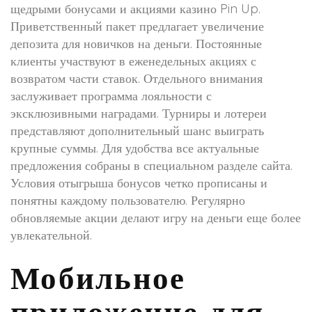
щедрыми бонусами и акциями казино Pin Up.
Приветственный пакет предлагает увеличение
депозита для новичков на деньги. Постоянные
клиенты участвуют в еженедельных акциях с
возвратом части ставок. Отдельного внимания
заслуживает программа лояльности с
эксклюзивными наградами. Турниры и лотереи
представляют дополнительный шанс выиграть
крупные суммы. Для удобства все актуальные
предложения собраны в специальном разделе сайта.
Условия отыгрыша бонусов четко прописаны и
понятны каждому пользователю. Регулярно
обновляемые акции делают игру на деньги еще более
увлекательной.
Мобильное
приложение для