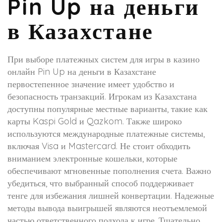
Pin Up на деньги
в Казахстане
При выборе платежных систем для игры в казино
онлайн Pin Up на деньги в Казахстане
первостепенное значение имеет удобство и
безопасность транзакций. Игрокам из Казахстана
доступны популярные местные варианты, такие как
карты Kaspi Gold и Qazkom. Также широко
используются международные платежные системы,
включая Visa и Mastercard. Не стоит обходить
вниманием электронные кошельки, которые
обеспечивают мгновенные пополнения счета. Важно
убедиться, что выбранный способ поддерживает
тенге для избежания лишней конвертации. Надежные
методы вывода выигрышей являются неотъемлемой
частью ответственного подхода к игре. Тщательно