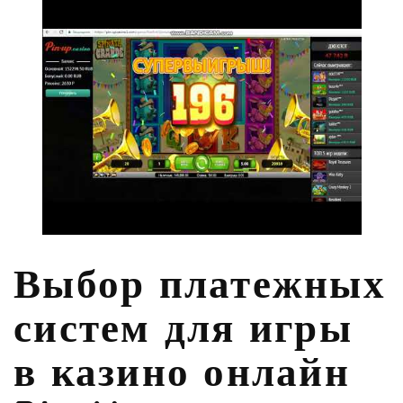
Выбор платежных
систем для игры
в казино онлайн