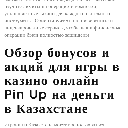
изучите лимиты на операции и комиссии,
установленные казино для каждого платежного
инструмента. Ориентируйтесь на проверенные и
лицензированные сервисы, чтобы ваши финансовые
операции были полностью защищены.
Обзор бонусов и
акций для игры в
казино онлайн
Pin Up на деньги
в Казахстане
Игроки из Казахстана могут воспользоваться