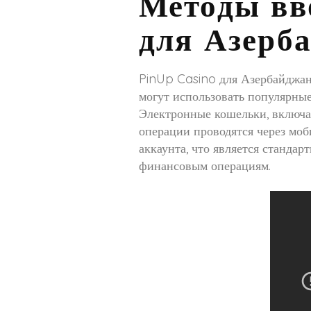
Методы вво
для Азерб
PinUp Casino для Азербайджан
могут использовать популярные
Электронные кошельки, включа
операции проводятся через моб
аккаунта, что является станда
финансовым операциям.