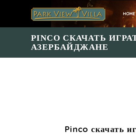
HOME
PINCO СКАЧАТЬ ИГРА
АЗЕРБАЙДЖАНЕ
Pinco скачать и