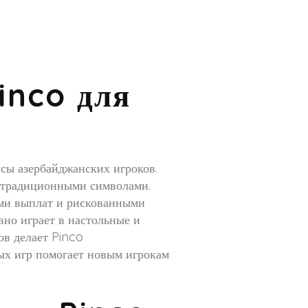
inco для
сы азербайджанских игроков.
 традиционными символами.
ми выплат и рискованными
но играет в настольные и
ов делает Pinco
ых игр помогает новым игрокам