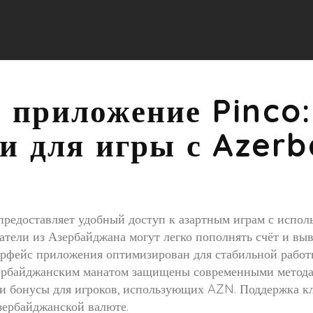
 приложение Pinco:
и для игры с Azerb
редоставляет удобный доступ к азартным играм с испол
атели из Азербайджана могут легко пополнять счёт и в
ерфейс приложения оптимизирован для стабильной работы
зербайджанским манатом защищены современными метод
 и бонусы для игроков, использующих AZN. Поддержка к
азербайджанской валюте.