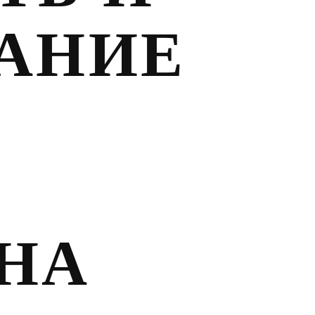
АНИЕ
НА