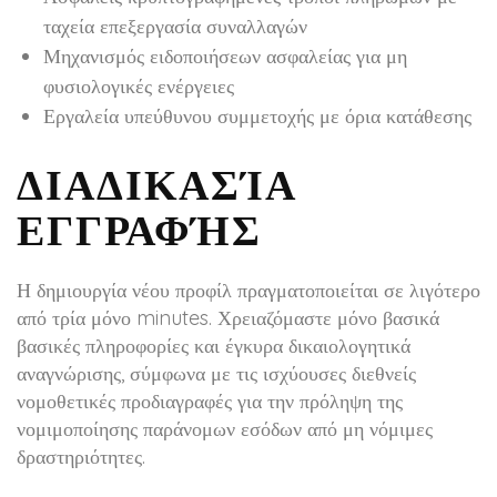
ταχεία επεξεργασία συναλλαγών
Μηχανισμός ειδοποιήσεων ασφαλείας για μη
φυσιολογικές ενέργειες
Εργαλεία υπεύθυνου συμμετοχής με όρια κατάθεσης
ΔΙΑΔΙΚΑΣΊΑ
ΕΓΓΡΑΦΉΣ
Η δημιουργία νέου προφίλ πραγματοποιείται σε λιγότερο
από τρία μόνο minutes. Χρειαζόμαστε μόνο βασικά
βασικές πληροφορίες και έγκυρα δικαιολογητικά
αναγνώρισης, σύμφωνα με τις ισχύουσες διεθνείς
νομοθετικές προδιαγραφές για την πρόληψη της
νομιμοποίησης παράνομων εσόδων από μη νόμιμες
δραστηριότητες.