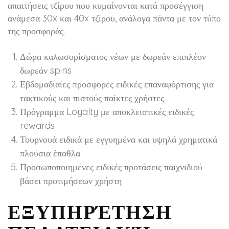
απαιτήσεις τζίρου που κυμαίνονται κατά προσέγγιση
ανάμεσα 30x και 40x τζίρου, ανάλογα πάντα με τον τύπο
της προσφοράς.
Δώρα καλωσορίσματος νέων με δωρεάν επιπλέον
δωρεάν spins
Εβδομαδιαίες προσφορές ειδικές επαναφόρτισης για
τακτικούς και πιστούς παίκτες χρήστες
Πρόγραμμα Loyalty με αποκλειστικές ειδικές
rewards
Τουρνουά ειδικά με εγγυημένα και υψηλά χρηματικά
πλούσια έπαθλα
Προσωποποιημένες ειδικές προτάσεις παιχνιδιού
βάσει προτιμήσεων χρήστη
ΕΞΥΠΗΡΈΤΗΣΗ