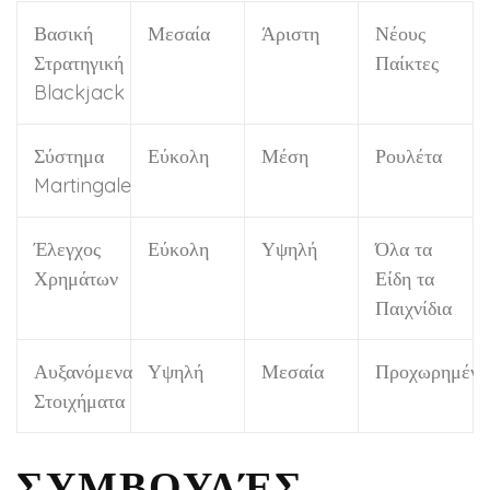
Βασική
Μεσαία
Άριστη
Νέους
Στρατηγική
Παίκτες
Blackjack
Σύστημα
Εύκολη
Μέση
Ρουλέτα
Martingale
Έλεγχος
Εύκολη
Υψηλή
Όλα τα
Χρημάτων
Είδη τα
Παιχνίδια
Αυξανόμενα
Υψηλή
Μεσαία
Προχωρημένο
Στοιχήματα
ΣΥΜΒΟΥΛΈΣ