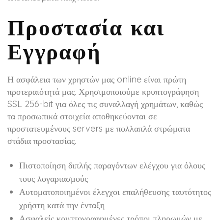
Προστασία και
Εγγραφή
Η ασφάλεια των χρηστών μας online είναι πρώτη
προτεραιότητά μας. Χρησιμοποιούμε κρυπτογράφηση
SSL 256-bit για όλες τις συναλλαγή χρημάτων, καθώς
τα προσωπικά στοιχεία αποθηκεύονται σε
προστατευμένους servers με πολλαπλά στρώματα
στάδια προστασίας.
Πιστοποίηση διπλής παραγόντων ελέγχου για όλους
τους λογαριασμούς
Αυτοματοποιημένοι έλεγχοι επαλήθευσης ταυτότητος
χρήστη κατά την ένταξη
Ασφαλείς κρυπτογραφημένες τρόποι πληρωμών με