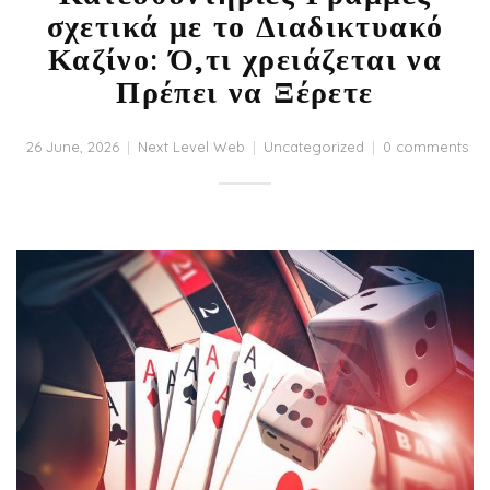
σχετικά με το Διαδικτυακό
Καζίνο: Ό,τι χρειάζεται να
Πρέπει να Ξέρετε
26 June, 2026
Next Level Web
Uncategorized
0 comments