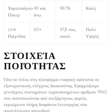
Χαρτοπαίγνιο
40 και
98.1%
Καλή
Πόκερ
άνω
Live
60+
97,8 τοις
Πολύ
Παιγνίδια
εκατό
Υψηλή
ΣΤΟΙΧΕΊΑ
ΠΟΙΌΤΗΤΑΣ
Όλα τα τίτλος στη πλατφόρμα εταιρική υφίσταται σε
εξονυχιστικούς ελέγχους δικαιοσύνης. Εφαρμόζουμε
γεννήτριες συστημάτων τυχαιοποιημένων αριθμών RNG
που πιστοποιούνται από ανεξάρτητους φορείς,
εγγυώμενοι πλήρη διαφάνεια λειτουργίας στα
αποτελέσματα παιχνιδιού.