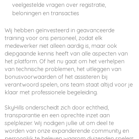
veelgestelde vragen over registratie,
beloningen en transacties
Wij hebben geïnvesteerd in geavanceerde
training voor ons personeel, zodat elk
medewerker niet alleen aardig is, maar ook
diepgaande kennis heeft van alle aspecten van
het platform. Of het nu gaat om het verhelpen
van technische problemen, het uitleggen van
bonusvoorwaarden of het assisteren bij
verantwoord spelen, ons team staat altijd voor je
klaar met professionele begeleiding.
SkyHills onderscheidt zich door echtheid,
transparantie en een oprechte inzet aan
spelplezier. Wij nodigen jullie uit om deel te
worden van onze expanderende community en
persoonlijk te beleven waarom duizenden spelers