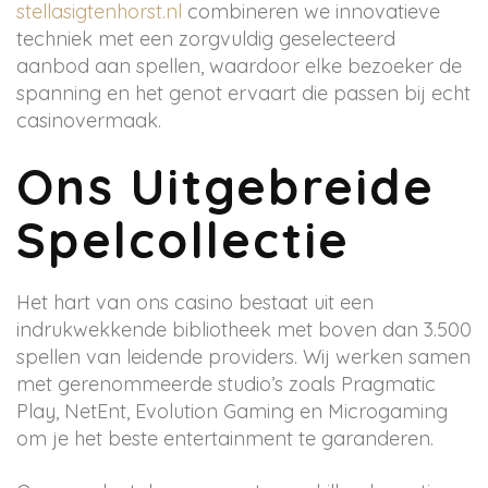
stellasigtenhorst.nl
combineren we innovatieve
techniek met een zorgvuldig geselecteerd
aanbod aan spellen, waardoor elke bezoeker de
spanning en het genot ervaart die passen bij echt
casinovermaak.
Ons Uitgebreide
Spelcollectie
Het hart van ons casino bestaat uit een
indrukwekkende bibliotheek met boven dan 3.500
spellen van leidende providers. Wij werken samen
met gerenommeerde studio’s zoals Pragmatic
Play, NetEnt, Evolution Gaming en Microgaming
om je het beste entertainment te garanderen.