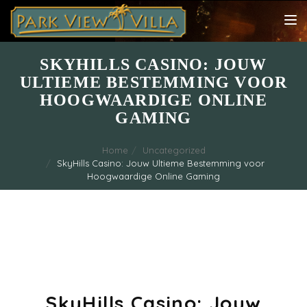
TOG
NAV
SKYHILLS CASINO: JOUW
ULTIEME BESTEMMING VOOR
HOOGWAARDIGE ONLINE
GAMING
Home
Uncategorized
SkyHills Casino: Jouw Ultieme Bestemming voor
Hoogwaardige Online Gaming
SkyHills Casino: Jouw