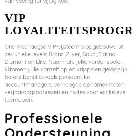
van veertig tot vijftig keer.
VIP
LOYALITEITSPROG
Ons meerlaagse VIP-systeem is opgebouwd uit
zes unieke levels: Brons, Zilver, Goud, Platina,
Diamant en Elite. Naarmate jullie verder spelen,
klimmen jullie vanzelf op en vrijspelen geleidelijk
betere benefits zoals persoonlijke
accountmanagers, verhoogde opnamelimieten,
verjaardagsbonussen en invites voor exclusieve
toernooien.
Professionele
Ondersteuning