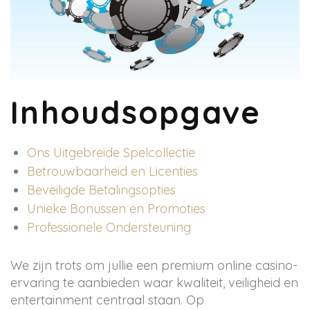
Inhoudsopgave
Ons Uitgebreide Spelcollectie
Betrouwbaarheid en Licenties
Beveiligde Betalingsopties
Unieke Bonussen en Promoties
Professionele Ondersteuning
We zijn trots om jullie een premium online casino-
ervaring te aanbieden waar kwaliteit, veiligheid en
entertainment centraal staan. Op