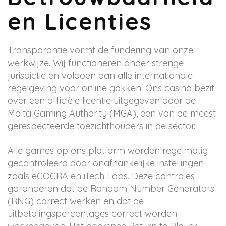
en Licenties
Transparantie vormt de fundering van onze
werkwijze. Wij functioneren onder strenge
jurisdictie en voldoen aan alle internationale
regelgeving voor online gokken. Ons casino bezit
over een officiële licentie uitgegeven door de
Malta Gaming Authority (MGA), een van de meest
gerespecteerde toezichthouders in de sector.
Alle games op ons platform worden regelmatig
gecontroleerd door onafhankelijke instellingen
zoals eCOGRA en iTech Labs. Deze controles
garanderen dat de Random Number Generators
(RNG) correct werken en dat de
uitbetalingspercentages correct worden