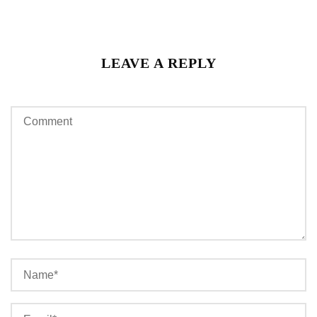
LEAVE A REPLY