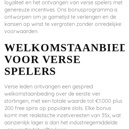
loyaliteit en het ontvangen van verse spelers met
genereuze incentives. Ons bonusprogramma is
ontworpen om je gametijd te verlengen en de
kansen op winst te vergroten zonder onredelijke
voorwaarden.
WELKOMSTAANBIED
VOOR VERSE
SPELERS
Verse leden ontvangen een gespreid
welkomstaanbieding over de eerste vier
stortingen, met een totale waarde tot €1.000 plus
200 free spins op populaire slots. Elke bonus
komt met realistische inzetvereisten van 35x, wat
aanzienlijk lager is dan het industriegemiddelde