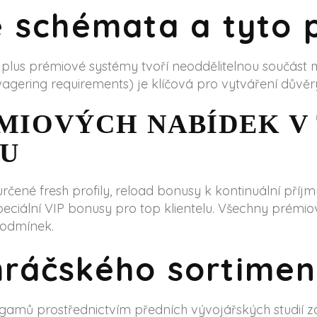
schémata a tyto p
 plus prémiové systémy tvoří neoddělitelnou součást m
gering requirements) je klíčová pro vytváření důvěry
MIOVÝCH NABÍDEK V
U
ené fresh profily, reload bonusy k kontinuální pří
speciální VIP bonusy pro top klientelu. Všechny prémi
podmínek.
hráčského sortimen
gamů prostřednictvím předních vývojářských studií z