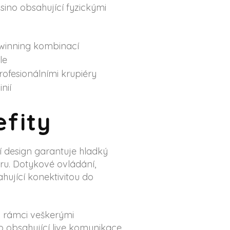
asino obsahující fyzickými
winning kombinací
le
ofesionálními krupiéry
nií
fity
 design garantuje hladký
ru. Dotykové ovládání,
hující konektivitou do
v rámci veškerými
eb obsahující live komunikace