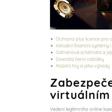
Ochrana plus licence pro d
Aktuální finanční systémy 
Odměnové schémata a jej
Diverzita herní nabídky
Mobilní hry a jeho výhody
Zabezpeče
virtuálním
Vedení legitimního online kas