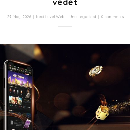
vědět
29 May, 2026
Next Level Web
Uncategorized
0 comments