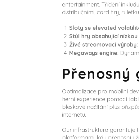
entertainment. Třídění inkludu
distribučními, card hry, rulet
Sloty se elevated volatilit
Stůl hry obsahující nízko
Živé streamovací výroby:
Megaways engine:
Dynamic
Přenosný 
Optimalizace pro mobilní dev
herní experience pomocí tabl
bleskové načítání plus přizpů
internetu.
Our infrastruktura garantuje
platformami, kdy přenosní uži