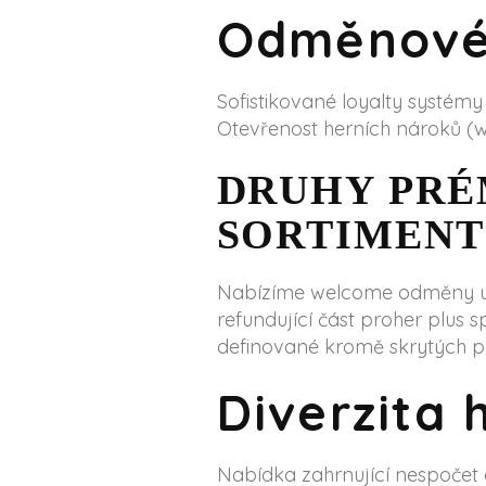
Odměnové 
Sofistikované loyalty systémy
Otevřenost herních nároků (wa
DRUHY PRÉ
SORTIMENT
Nabízíme welcome odměny urč
refundující část proher plus 
definované kromě skrytých 
Diverzita 
Nabídka zahrnující nespočet 