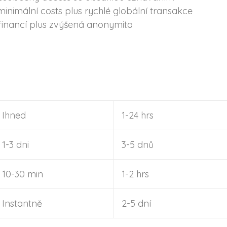
inimální costs plus rychlé globální transakce
financí plus zvýšená anonymita
Ihned
1-24 hrs
1-3 dni
3-5 dnů
10-30 min
1-2 hrs
Instantně
2-5 dní