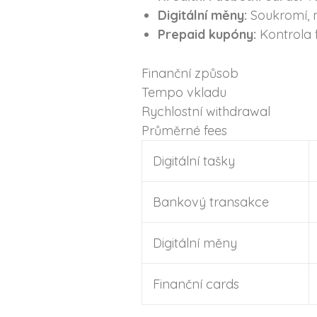
Digitální měny:
Soukromí, m
Prepaid kupóny:
Kontrola 
Finanční způsob
Tempo vkladu
Rychlostní withdrawal
Průměrné fees
Digitální tašky
Bankový transakce
Digitální měny
Finanční cards