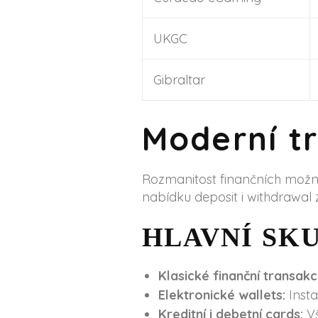
UKGC
Gibraltar
Moderní t
Rozmanitost finančních možno
nabídku deposit i withdrawa
HLAVNÍ SK
Klasické finanční transakc
Elektronické wallets:
Insta
Kreditní i debetní cards:
Vš