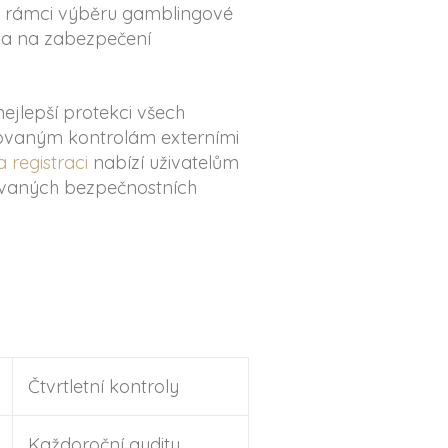
 rámci výběru gamblingové
éria na zabezpečení
ejlepší protekci všech
kovaným kontrolám externími
 registraci
nabízí uživatelům
ovaných bezpečnostních
Čtvrtletní kontroly
Každoroční audity