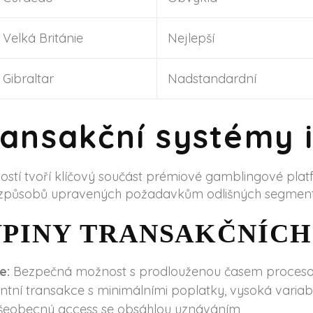
Velká Británie
Nejlepší
Gibraltar
Nadstandardní
ransakční systémy 
stí tvoří klíčový součást prémiové gamblingové plat
l způsobů upravených požadavkům odlišných segmentů
UPINY TRANSAKČNÍCH
e:
Bezpečná možnost s prodlouženou časem procesová
ntní transakce s minimálními poplatky, vysoká variabi
eobecný access se obsáhlou uznáváním