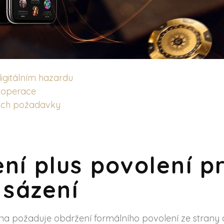
igitálním hazardu
i operace
ich požadavky
ní plus povolení p
 sázení
ina požaduje obdržení formálního povolení ze strany d