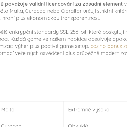
lů považuje validní licencování za zásadní element
v
kožto Malta, Curacao nebo Gibraltar určují striktní krit
t hraní plus ekonomickou transparentnost.
lé enkrypční standardy SSL 256-bit, které poskytují n
ormací. Každá game ve našem nabídce absolvuje opa
domizaci výher plus poctivé game setup.
casino bonus za
pomocí veřejných osvědčení plus průběžně moderniz
Malta
Extrémně vysoká
Curacao
Obvyklá