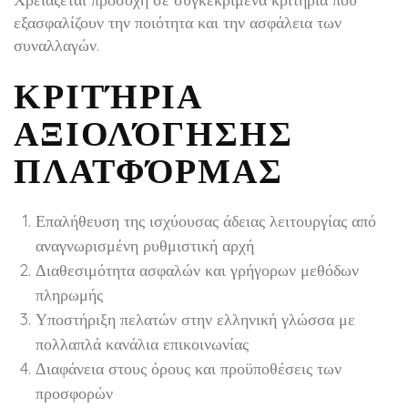
εξασφαλίζουν την ποιότητα και την ασφάλεια των
συναλλαγών.
ΚΡΙΤΉΡΙΑ
ΑΞΙΟΛΌΓΗΣΗΣ
ΠΛΑΤΦΌΡΜΑΣ
Επαλήθευση της ισχύουσας άδειας λειτουργίας από
αναγνωρισμένη ρυθμιστική αρχή
Διαθεσιμότητα ασφαλών και γρήγορων μεθόδων
πληρωμής
Υποστήριξη πελατών στην ελληνική γλώσσα με
πολλαπλά κανάλια επικοινωνίας
Διαφάνεια στους όρους και προϋποθέσεις των
προσφορών