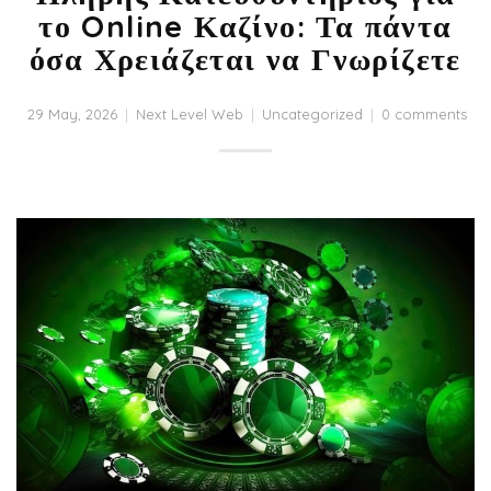
το Online Καζίνο: Τα πάντα
όσα Χρειάζεται να Γνωρίζετε
29 May, 2026
Next Level Web
Uncategorized
0 comments