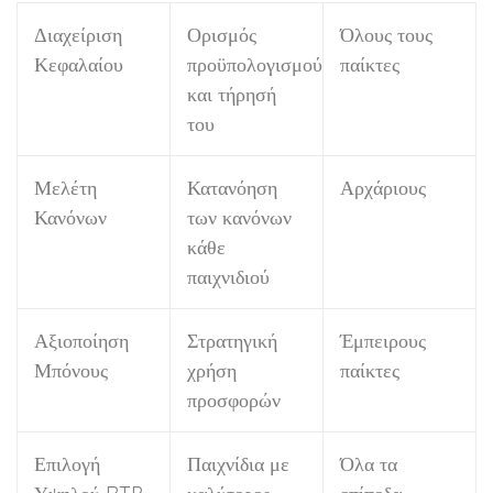
Διαχείριση
Ορισμός
Όλους τους
Κεφαλαίου
προϋπολογισμού
παίκτες
και τήρησή
του
Μελέτη
Κατανόηση
Αρχάριους
Κανόνων
των κανόνων
κάθε
παιχνιδιού
Αξιοποίηση
Στρατηγική
Έμπειρους
Μπόνους
χρήση
παίκτες
προσφορών
Επιλογή
Παιχνίδια με
Όλα τα