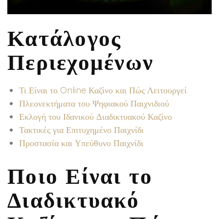
Κατάλογος
Περιεχομένων
Τι Είναι το Online Καζίνο και Πώς Λειτουργεί
Πλεονεκτήματα του Ψηφιακού Παιχνιδιού
Εκλογή του Ιδανικού Διαδικτυακού Καζίνο
Τακτικές για Επιτυχημένο Παιχνίδι
Προστασία και Υπεύθυνο Παιχνίδι
Ποιο Είναι το
Διαδικτυακό