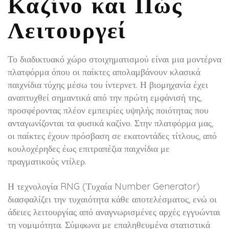
Καζίνο και Πώς
Λειτουργεί
Το διαδικτυακό χώρο στοιχηματισμού είναι μια μοντέρνα
πλατφόρμα όπου οι παίκτες απολαμβάνουν κλασικά
παιχνίδια τύχης μέσω του ίντερνετ. Η βιομηχανία έχει
αναπτυχθεί σημαντικά από την πρώτη εμφάνισή της,
προσφέροντας πλέον εμπειρίες υψηλής ποιότητας που
ανταγωνίζονται τα φυσικά καζίνο. Στην πλατφόρμα μας,
οι παίκτες έχουν πρόσβαση σε εκατοντάδες τίτλους, από
κουλοχέρηδες έως επιτραπέζια παιχνίδια με
πραγματικούς ντίλερ.
Η τεχνολογία RNG (Τυχαία Number Generator)
διασφαλίζει την τυχαιότητα κάθε αποτελέσματος, ενώ οι
άδειες λειτουργίας από αναγνωρισμένες αρχές εγγυώνται
τη νομιμότητα. Σύμφωνα με επαληθευμένα στατιστικά