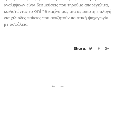
αναλήψεων είναι δεσμεύσεις που τηρούμε απαρέγκλιτα,
καθιστώντας το online καζίνο μας μία αξιόπιστη επιλογή
για χιλιάδες παίκτες που αναζητούν ποιοτική ψυχαγωγία
με ασφάλεια.
Share: