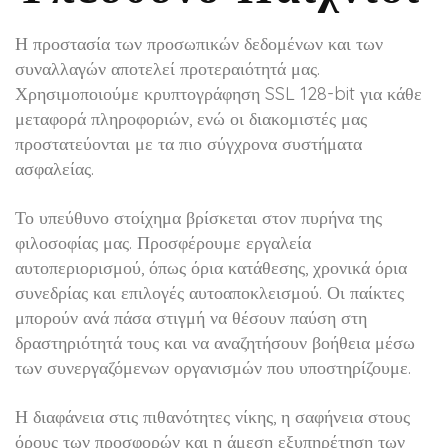
Η προστασία των προσωπικών δεδομένων και των
συναλλαγών αποτελεί προτεραιότητά μας.
Χρησιμοποιούμε κρυπτογράφηση SSL 128-bit για κάθε
μεταφορά πληροφοριών, ενώ οι διακομιστές μας
προστατεύονται με τα πιο σύγχρονα συστήματα
ασφαλείας.
Το υπεύθυνο στοίχημα βρίσκεται στον πυρήνα της
φιλοσοφίας μας. Προσφέρουμε εργαλεία
αυτοπεριορισμού, όπως όρια κατάθεσης, χρονικά όρια
συνεδρίας και επιλογές αυτοαποκλεισμού. Οι παίκτες
μπορούν ανά πάσα στιγμή να θέσουν παύση στη
δραστηριότητά τους και να αναζητήσουν βοήθεια μέσω
των συνεργαζόμενων οργανισμών που υποστηρίζουμε.
Η διαφάνεια στις πιθανότητες νίκης, η σαφήνεια στους
όρους των προσφορών και η άμεση εξυπηρέτηση των