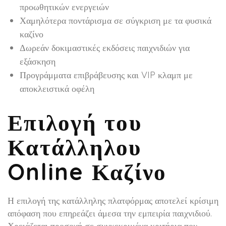
προωθητικών ενεργειών
Χαμηλότερα ποντάρισμα σε σύγκριση με τα φυσικά
καζίνο
Δωρεάν δοκιμαστικές εκδόσεις παιχνιδιών για
εξάσκηση
Προγράμματα επιβράβευσης και VIP κλαμπ με
αποκλειστικά οφέλη
Επιλογή του
Κατάλληλου
Online Καζίνο
Η επιλογή της κατάλληλης πλατφόρμας αποτελεί κρίσιμη
απόφαση που επηρεάζει άμεσα την εμπειρία παιχνιδιού.
Χρειάζεται προσοχή σε συγκεκριμένα κριτήρια που