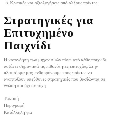
Κριτικές και αξιολογήσεις από άλλους παίκτες
Στρατηγικές για
Επιτυχημένο
Παιχνίδι
Η κατανόηση των μηχανισμών πίσω από κάθε παιχνίδι
αυξάνει σημαντικά τις πιθανότητες επιτυχίας. Στην
πλατφόρμα μας, ενθαρρύνουμε τους παίκτες να
αναπτύξουν υπεύθυνες στρατηγικές που βασίζονται σε
γνώση και όχι σε τύχη.
Τακτική
Περιγραφή
Κατάλληλη για