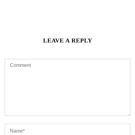
LEAVE A REPLY