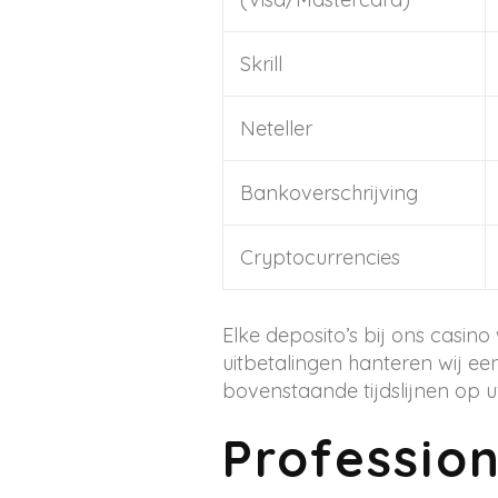
Skrill
Neteller
Bankoverschrijving
Cryptocurrencies
Elke deposito’s bij ons casi
uitbetalingen hanteren wij ee
bovenstaande tijdslijnen op 
Professio