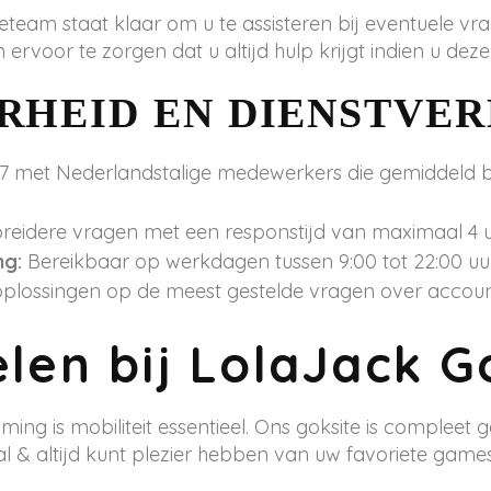
eteam staat klaar om u te assisteren bij eventuele v
voor te zorgen dat u altijd hulp krijgt indien u deze
RHEID EN DIENSTVE
7 met Nederlandstalige medewerkers die gemiddeld 
reidere vragen met een responstijd van maximaal 4 
ng:
Bereikbaar op werkdagen tussen 9:00 tot 22:00 uu
plossingen op de meest gestelde vragen over account
len bij LolaJack G
ng is mobiliteit essentieel. Ons goksite is compleet 
l & altijd kunt plezier hebben van uw favoriete games