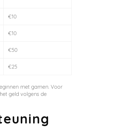
€10
€10
€50
€25
 beginnen met gamen. Voor
 het geld volgens de
teuning