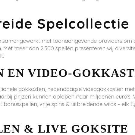
eide Spelcollectie
e samengewerkt met toonaangevende providers om 
 Met meer dan 2.500 spellen presenteren wij diversitei
t.
 EN VIDEO-GOKKAS
aditionele gokkasten, hedendaagse videogokkasten me
bij prijzen kunnen oplopen naar miljoenen euro’s. Van
bonusspellen, vrije spins & uitbreidende wilds – elk ty
LEN & LIVE GOKSITE