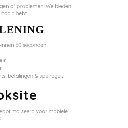
ragen of problemen. We bieden
 nodig hebt.
RLENING
binnen 60 seconden
uur
r
s, betalingen & spelregels
oksite
geoptimaliseerd voor mobiele
.