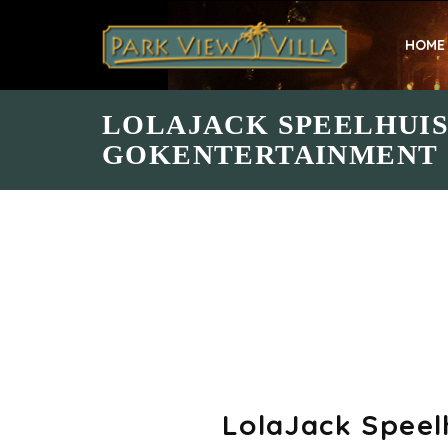
HOME
LOLAJACK SPEELHUIS
GOKENTERTAINMENT
LolaJack Speel