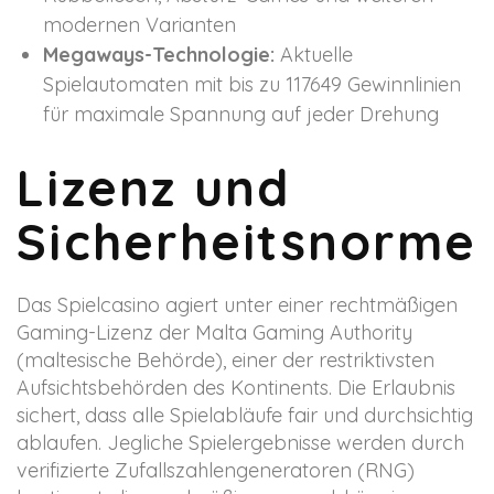
modernen Varianten
Megaways-Technologie:
Aktuelle
Spielautomaten mit bis zu 117649 Gewinnlinien
für maximale Spannung auf jeder Drehung
Lizenz und
Sicherheitsnorme
Das Spielcasino agiert unter einer rechtmäßigen
Gaming-Lizenz der Malta Gaming Authority
(maltesische Behörde), einer der restriktivsten
Aufsichtsbehörden des Kontinents. Die Erlaubnis
sichert, dass alle Spielabläufe fair und durchsichtig
ablaufen. Jegliche Spielergebnisse werden durch
verifizierte Zufallszahlengeneratoren (RNG)