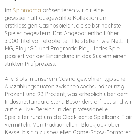
Im
Spinmama
präsentieren wir dir eine
gewissenhaft ausgewählte Kollektion an
erstklassigen Casinospielen, die selbst höchste
Spieler begeistern. Das Angebot enthält über
3.000 Titel von etablierten Herstellern wie NetEnt,
MG, PlaynGO und Pragmatic Play. Jedes Spiel
passiert vor der Einbindung in das System einen
strikten Prüfprozess.
Alle Slots in unserem Casino gewähren typische
Auszahlungsquoten zwischen sechsundneunzig
Prozent und 98 Prozent, was erheblich über dem
Industriestandard steht. Besonders erfreut sind wir
auf die Live-Bereich, in der professionelle
Spielleiter rund um die Clock echte Spielbank-Flair
vermitteln. Von traditionellem Blackjack über
Kessel bis hin zu speziellen Game-Show-Formaten