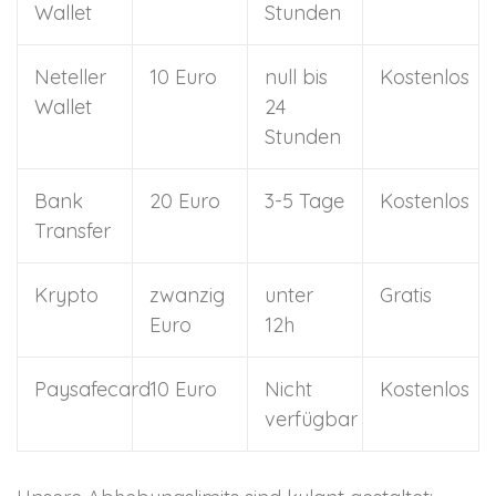
Wallet
Stunden
Neteller
10 Euro
null bis
Kostenlos
Wallet
24
Stunden
Bank
20 Euro
3-5 Tage
Kostenlos
Transfer
Krypto
zwanzig
unter
Gratis
Euro
12h
Paysafecard
10 Euro
Nicht
Kostenlos
verfügbar