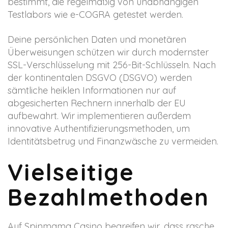
bestimmt, die regelmäßig von unabhängigen
Testlabors wie e-COGRA getestet werden.
Deine persönlichen Daten und monetären
Überweisungen schützen wir durch modernster
SSL-Verschlüsselung mit 256-Bit-Schlüsseln. Nach
der kontinentalen DSGVO (DSGVO) werden
sämtliche heiklen Informationen nur auf
abgesicherten Rechnern innerhalb der EU
aufbewahrt. Wir implementieren außerdem
innovative Authentifizierungsmethoden, um
Identitätsbetrug und Finanzwäsche zu vermeiden.
Vielseitige
Bezahlmethoden
Auf Spinmama Casino begreifen wir, dass rasche