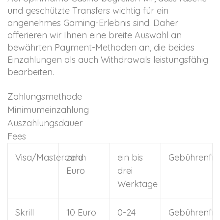
und geschützte Transfers wichtig für ein
angenehmes Gaming-Erlebnis sind. Daher
offerieren wir Ihnen eine breite Auswahl an
bewährten Payment-Methoden an, die beides
Einzahlungen als auch Withdrawals leistungsfähig
bearbeiten.
Zahlungsmethode
Minimumeinzahlung
Auszahlungsdauer
Fees
Visa/Mastercard
zehn
ein bis
Gebührenfre
Euro
drei
Werktage
Skrill
10 Euro
0-24
Gebührenfre