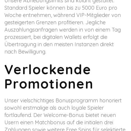
Unsere Abhebungslimits sind kulant gestaltet:
Standard Spieler können bis zu 5000 Euro pro
Woche entnehmen, während VIP-Mitglieder von
gesteigerten Grenzen profitieren. Jegliche
Auszahlungsanfragen werden in von einem Tag
prozessiert, bei digitalen Wallets erfolgt die
Übertragung in den meisten Instanzen direkt
nach Bewilligung.
Verlockende
Promotionen
Unser vielschichtiges Bonusprogramm honoriert
sowohl erstmalige als auch loyale Spieler
fortlaufend. Der Welcome-Bonus bietet neuen
Usern einen Matchbonus auf die initialen drei
Zahlungen sowie weitere Free Spins für selektierte