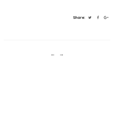
Share: