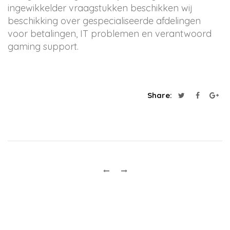
ingewikkelder vraagstukken beschikken wij
beschikking over gespecialiseerde afdelingen
voor betalingen, IT problemen en verantwoord
gaming support.
Share: