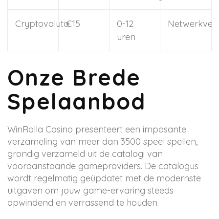
Cryptovaluta
€15
0-12
Netwerkver
uren
Onze Brede
Spelaanbod
WinRolla Casino presenteert een imposante
verzameling van meer dan 3500 speel spellen,
grondig verzameld uit de catalogi van
vooraanstaande gameproviders. De catalogus
wordt regelmatig geüpdatet met de modernste
uitgaven om jouw game-ervaring steeds
opwindend en verrassend te houden.