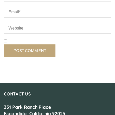
CONTACT US
351 Park Ranch Place
Escondido, California 92025