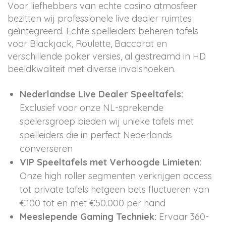
Voor liefhebbers van echte casino atmosfeer
bezitten wij professionele live dealer ruimtes
geïntegreerd. Echte spelleiders beheren tafels
voor Blackjack, Roulette, Baccarat en
verschillende poker versies, al gestreamd in HD
beeldkwaliteit met diverse invalshoeken.
Nederlandse Live Dealer Speeltafels:
Exclusief voor onze NL-sprekende
spelersgroep bieden wij unieke tafels met
spelleiders die in perfect Nederlands
converseren
VIP Speeltafels met Verhoogde Limieten:
Onze high roller segmenten verkrijgen access
tot private tafels hetgeen bets fluctueren van
€100 tot en met €50.000 per hand
Meeslepende Gaming Techniek:
Ervaar 360-