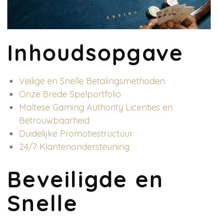
Inhoudsopgave
Veilige en Snelle Betalingsmethoden
Onze Brede Spelportfolio
Maltese Gaming Authority Licenties en
Betrouwbaarheid
Duidelijke Promotiestructuur
24/7 Klantenondersteuning
Beveiligde en
Snelle