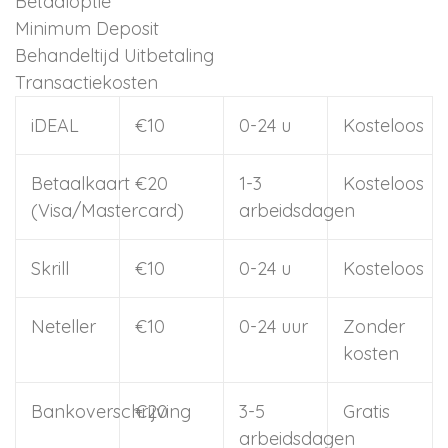
Betaaloptie
Minimum Deposit
Behandeltijd Uitbetaling
Transactiekosten
iDEAL
€10
0-24 u
Kosteloos
Betaalkaart
€20
1-3
Kosteloos
(Visa/Mastercard)
arbeidsdagen
Skrill
€10
0-24 u
Kosteloos
Neteller
€10
0-24 uur
Zonder
kosten
Bankoverschrijving
€20
3-5
Gratis
arbeidsdagen