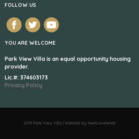
FOLLOW US
YOU ARE WELCOME
Park View Villa is an equal opportunity housing
provider.
Lic.#: 374603173
Privacy Policy
2019 Park View Villa | Website by NextLevelWeb