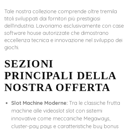
Tale nostra collezione comprende oltre tremila
titoli sviluppati dai fornitori più prestigiosi
dell’industria. Lavoriamo esclusivamente con case
software house autorizzate che dimostrano
eccellenza tecnica e innovazione nel sviluppo dei
giochi.
SEZIONI
PRINCIPALI DELLA
NOSTRA OFFERTA
Slot Machine Moderne:
Tra le classiche frutta
machine alle videoslot slot con sistemi
innovative come meccaniche Megaways,
cluster-pay pays e caratteristiche buy bonus