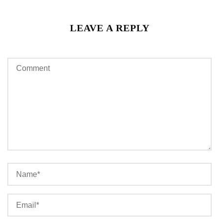
LEAVE A REPLY