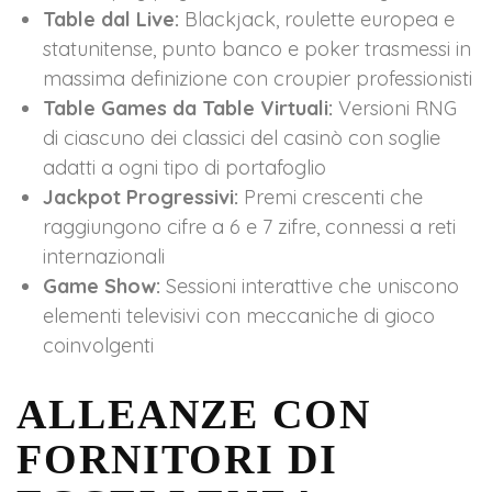
Table dal Live:
Blackjack, roulette europea e
statunitense, punto banco e poker trasmessi in
massima definizione con croupier professionisti
Table Games da Table Virtuali:
Versioni RNG
di ciascuno dei classici del casinò con soglie
adatti a ogni tipo di portafoglio
Jackpot Progressivi:
Premi crescenti che
raggiungono cifre a 6 e 7 zifre, connessi a reti
internazionali
Game Show:
Sessioni interattive che uniscono
elementi televisivi con meccaniche di gioco
coinvolgenti
ALLEANZE CON
FORNITORI DI